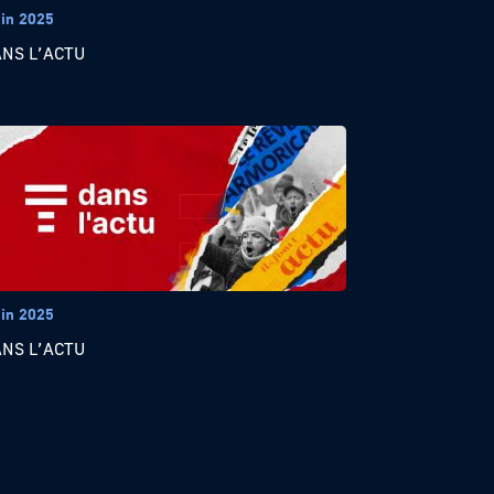
uin 2025
ANS L’ACTU
uin 2025
ANS L’ACTU