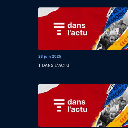
23 juin 2025
T DANS L’ACTU