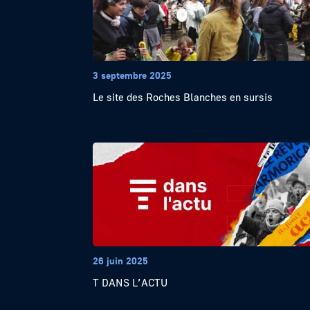
3 septembre 2025
Le site des Roches Blanches en sursis
26 juin 2025
T DANS L’ACTU