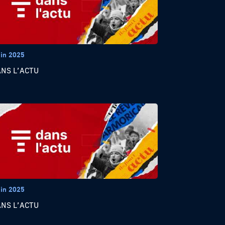
uin 2025
ANS L’ACTU
uin 2025
ANS L’ACTU