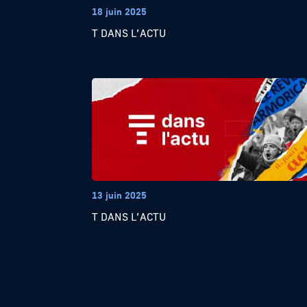
18 juin 2025
T DANS L’ACTU
13 juin 2025
T DANS L’ACTU