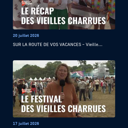
20 juillet 2026
SUR LA ROUTE DE VOS VACANCES – Vieille...
17 juillet 2026