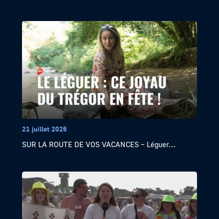
21 juillet 2026
SUR LA ROUTE DE VOS VACANCES – Léguer...