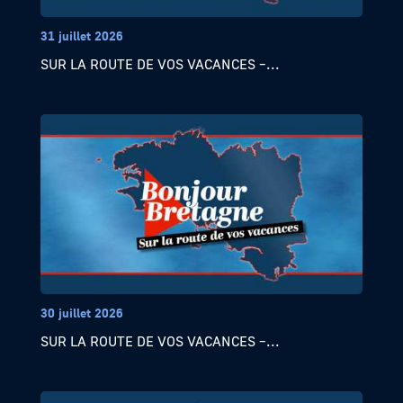
31 juillet 2026
SUR LA ROUTE DE VOS VACANCES –...
30 juillet 2026
SUR LA ROUTE DE VOS VACANCES –...