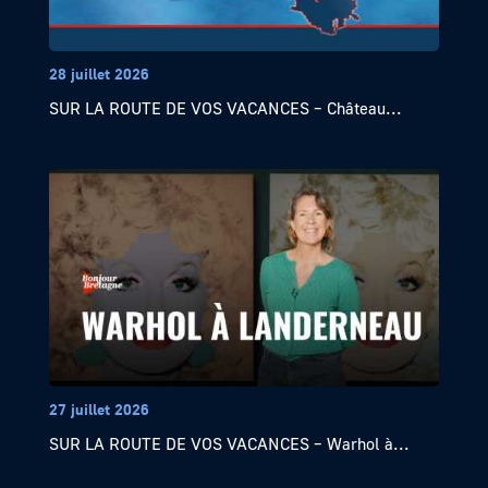
28 juillet 2026
SUR LA ROUTE DE VOS VACANCES – Château...
27 juillet 2026
SUR LA ROUTE DE VOS VACANCES – Warhol à...