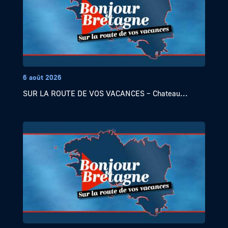
6 août 2026
SUR LA ROUTE DE VOS VACANCES – Chateau...