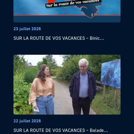
23 juillet 2026
SUR LA ROUTE DE VOS VACANCES – Binic...
22 juillet 2026
SUR LA ROUTE DE VOS VACANCES – Balade...