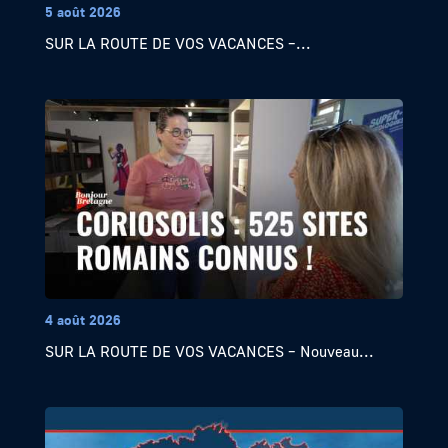
5 août 2026
SUR LA ROUTE DE VOS VACANCES –...
4 août 2026
SUR LA ROUTE DE VOS VACANCES – Nouveau...