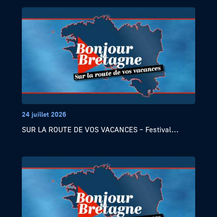
24 juillet 2026
SUR LA ROUTE DE VOS VACANCES – Festival...