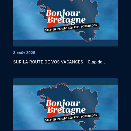
3 août 2026
SUR LA ROUTE DE VOS VACANCES – Clap de...