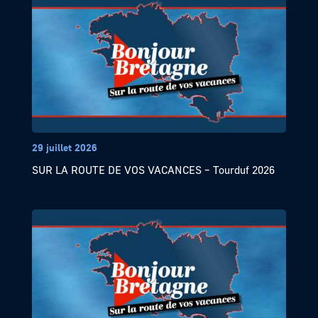
29 juillet 2026
SUR LA ROUTE DE VOS VACANCES – Tourduf 2026