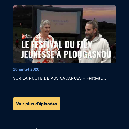
16 juillet 2026
SUR LA ROUTE DE VOS VACANCES – Festival...
Voir plus d'épisodes