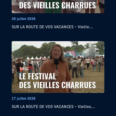
20 juillet 2026
SUR LA ROUTE DE VOS VACANCES – Vieille...
17 juillet 2026
SUR LA ROUTE DE VOS VACANCES – Vieilles...