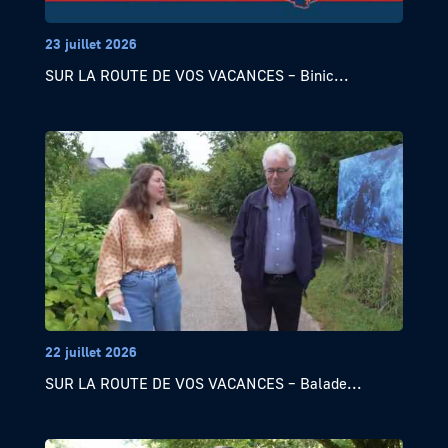
23 juillet 2026
SUR LA ROUTE DE VOS VACANCES – Binic...
22 juillet 2026
SUR LA ROUTE DE VOS VACANCES – Balade...