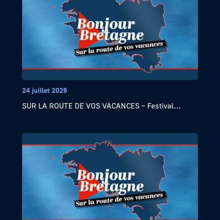
24 juillet 2026
SUR LA ROUTE DE VOS VACANCES – Festival...