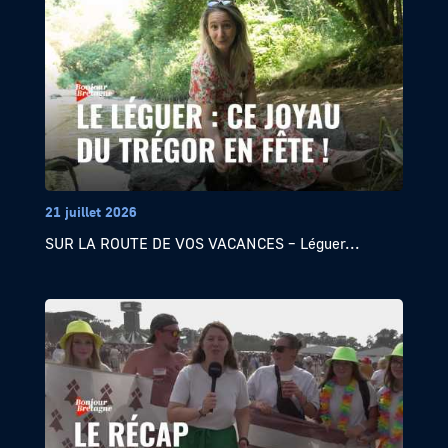
21 juillet 2026
SUR LA ROUTE DE VOS VACANCES – Léguer...