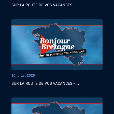
SUR LA ROUTE DE VOS VACANCES –...
30 juillet 2026
SUR LA ROUTE DE VOS VACANCES –...