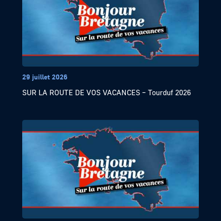
29 juillet 2026
SUR LA ROUTE DE VOS VACANCES – Tourduf 2026