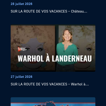
28 juillet 2026
SUR LA ROUTE DE VOS VACANCES – Château...
27 juillet 2026
SUR LA ROUTE DE VOS VACANCES – Warhol à...