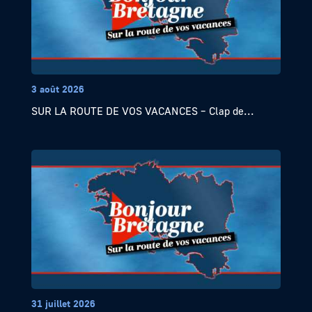
3 août 2026
SUR LA ROUTE DE VOS VACANCES – Clap de...
31 juillet 2026