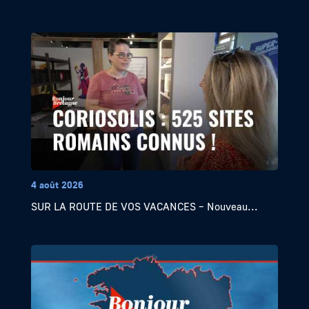
4 août 2026
SUR LA ROUTE DE VOS VACANCES – Nouveau...