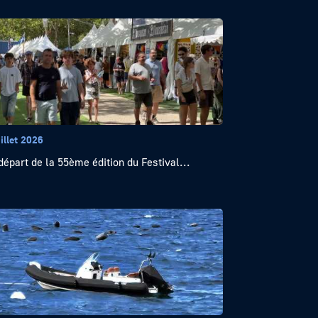
illet 2026
départ de la 55ème édition du Festival...