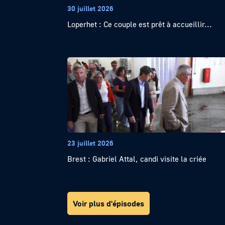
30 juillet 2026
Loperhet : Ce couple est prêt à accueillir...
23 juillet 2026
Brest : Gabriel Attal, candi visite la criée
Voir plus d'épisodes