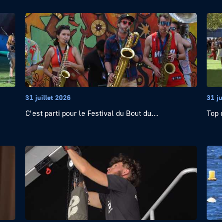
31 juillet 2026
31 ju
C’est parti pour le Festival du Bout du...
Top 