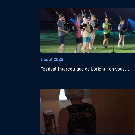
1 août 2026
Festival Interceltique de Lorient : on vous...