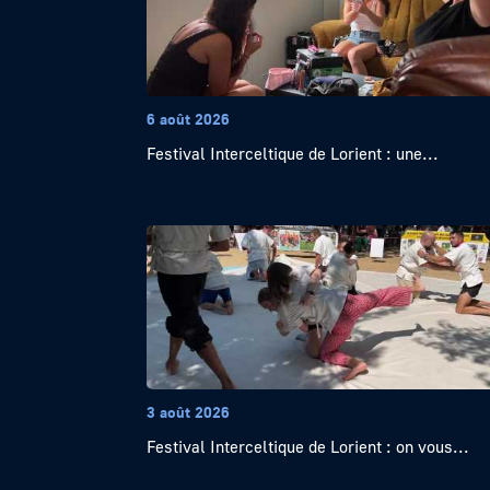
6 août 2026
Festival Interceltique de Lorient : une...
3 août 2026
Festival Interceltique de Lorient : on vous...