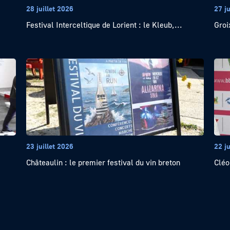
28 juillet 2026
27 ju
Festival Interceltique de Lorient : le Kleub,...
Groi
23 juillet 2026
22 ju
Châteaulin : le premier festival du vin breton
Cléo