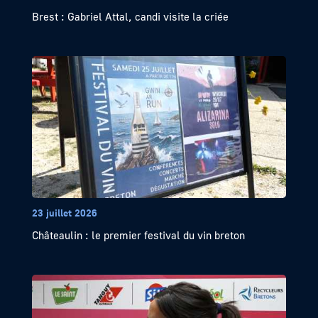
Brest : Gabriel Attal, candi visite la criée
23 juillet 2026
Châteaulin : le premier festival du vin breton