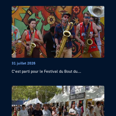
31 juillet 2026
C’est parti pour le Festival du Bout du...