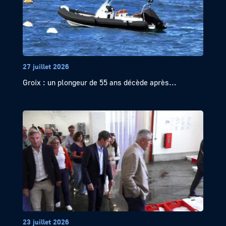
27 juillet 2026
Groix : un plongeur de 55 ans décède après...
23 juillet 2026