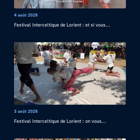
4 août 2026
Festival Interceltique de Lorient : et si vous...
3 août 2026
Festival Interceltique de Lorient : on vous...