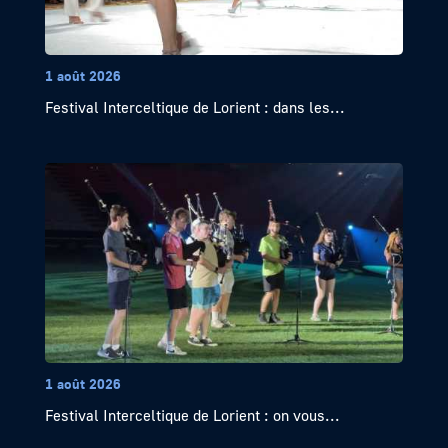
1 août 2026
Festival Interceltique de Lorient : dans les...
1 août 2026
Festival Interceltique de Lorient : on vous...