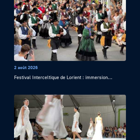
2 août 2026
Festival Interceltique de Lorient : immersion...