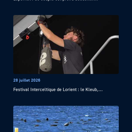
28 juillet 2026
Festival Interceltique de Lorient : le Kleub,...