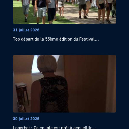
31 juillet 2026
Top départ de la 55ème édition du Festival...
30 juillet 2026
Loperhet : Ce couple est prêt à accueillir...