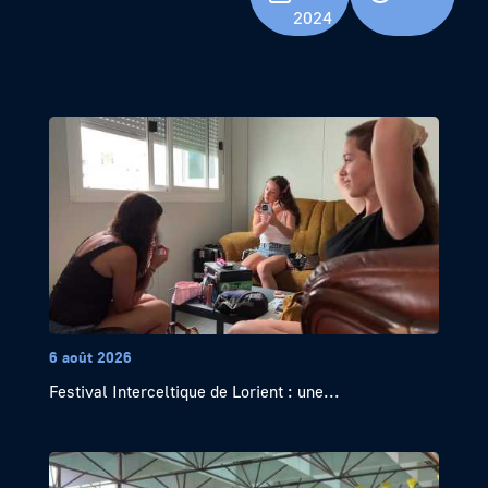
2024
6 août 2026
Festival Interceltique de Lorient : une...