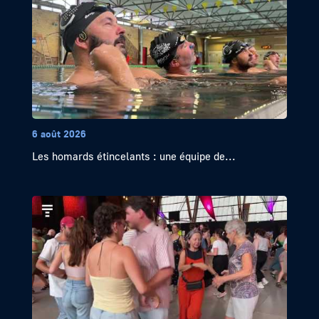
6 août 2026
Les homards étincelants : une équipe de...