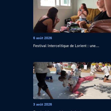
6 août 2026
Festival Interceltique de Lorient : une...
3 août 2026