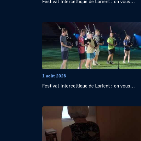
Festival Interceltique de Lorient : on vous...
1 août 2026
Festival Interceltique de Lorient : on vous...