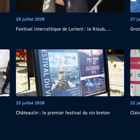
28 juillet 2026
27 ju
Festival Interceltique de Lorient : le Kleub,...
Groi
23 juillet 2026
22 ju
Châteaulin : le premier festival du vin breton
Cléo