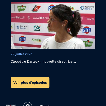
22 juillet 2026
Cléopâtre Darleux : nouvelle directrice...
Voir plus d'épisodes