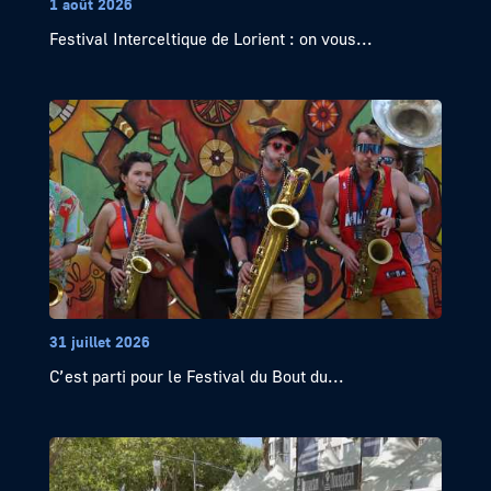
1 août 2026
Festival Interceltique de Lorient : on vous...
31 juillet 2026
C’est parti pour le Festival du Bout du...