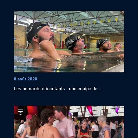
6 août 2026
Les homards étincelants : une équipe de...