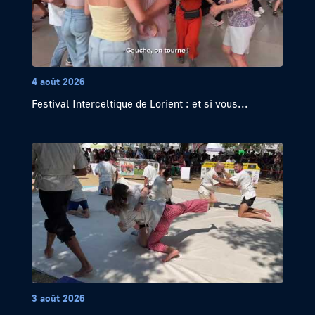
4 août 2026
Festival Interceltique de Lorient : et si vous...
3 août 2026