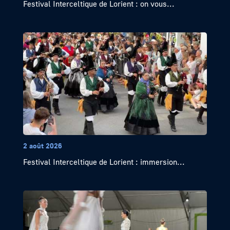
Festival Interceltique de Lorient : on vous...
2 août 2026
Festival Interceltique de Lorient : immersion...