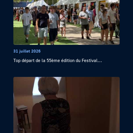
31 juillet 2026
Top départ de la 55ème édition du Festival...