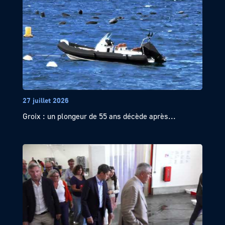
27 juillet 2026
Groix : un plongeur de 55 ans décède après...