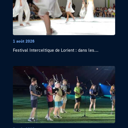
1 août 2026
Festival Interceltique de Lorient : dans les...