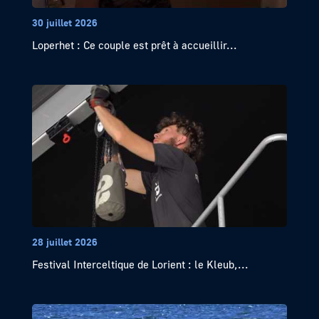
30 juillet 2026
Loperhet : Ce couple est prêt à accueillir...
28 juillet 2026
Festival Interceltique de Lorient : le Kleub,...