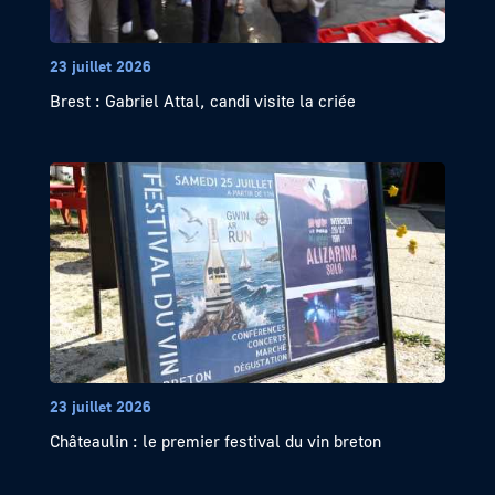
23 juillet 2026
Brest : Gabriel Attal, candi visite la criée
23 juillet 2026
Châteaulin : le premier festival du vin breton