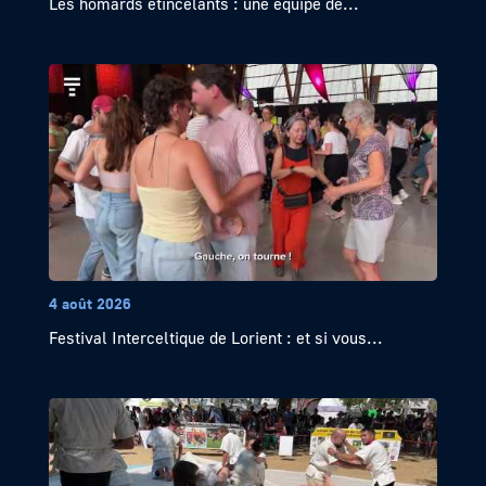
Les homards étincelants : une équipe de...
4 août 2026
Festival Interceltique de Lorient : et si vous...