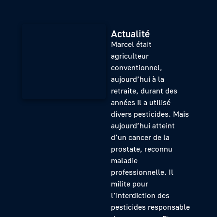
Actualité
Marcel était
agriculteur
conventionnel,
aujourd’hui à la
retraite, durant des
années il a utilisé
divers pesticides. Mais
aujourd’hui atteint
d’un cancer de la
prostate, reconnu
maladie
professionnelle. Il
milite pour
l’interdiction des
pesticides responsable