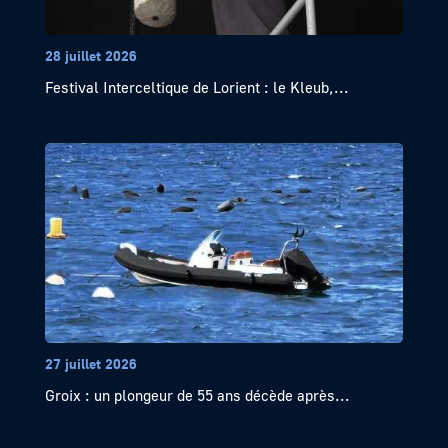
28 juillet 2026
Festival Interceltique de Lorient : le Kleub,...
27 juillet 2026
Groix : un plongeur de 55 ans décède après...