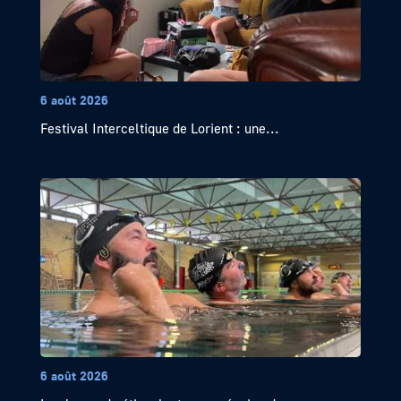
6 août 2026
Festival Interceltique de Lorient : une...
6 août 2026