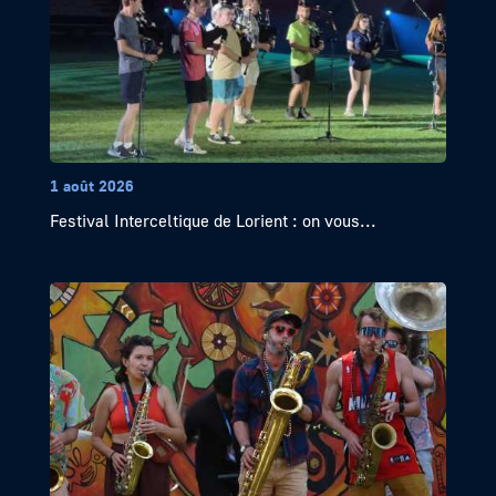
1 août 2026
Festival Interceltique de Lorient : on vous...