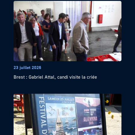
23 juillet 2026
Brest : Gabriel Attal, candi visite la criée