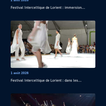
Festival Interceltique de Lorient : immersion...
1 août 2026
Festival Interceltique de Lorient : dans les...