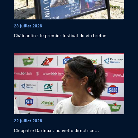
23 juillet 2026
Châteaulin : le premier festival du vin breton
22 juillet 2026
Cléopâtre Darleux : nouvelle directrice...