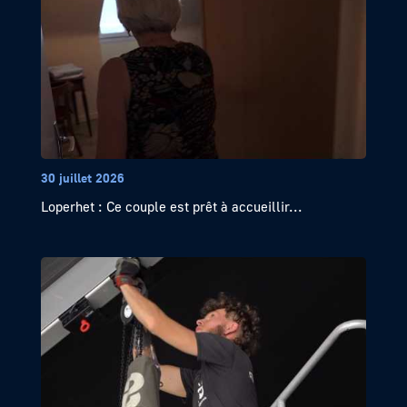
30 juillet 2026
Loperhet : Ce couple est prêt à accueillir...