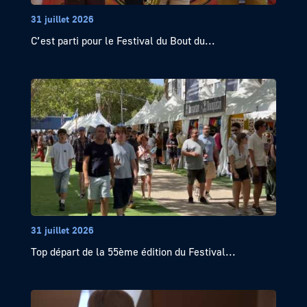
31 juillet 2026
C’est parti pour le Festival du Bout du...
31 juillet 2026
Top départ de la 55ème édition du Festival...