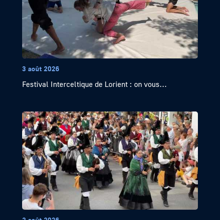
3 août 2026
Festival Interceltique de Lorient : on vous...
2 août 2026