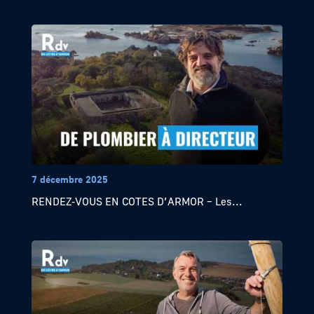
7 décembre 2025
RENDEZ-VOUS EN COTES D’ARMOR – Les...