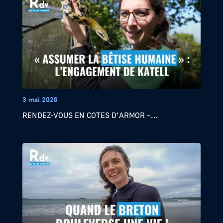
3 mai 2026
RENDEZ-VOUS EN COTES D’ARMOR –...