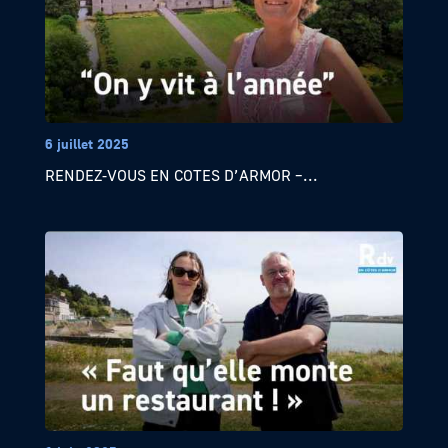
6 juillet 2025
RENDEZ-VOUS EN COTES D’ARMOR –...