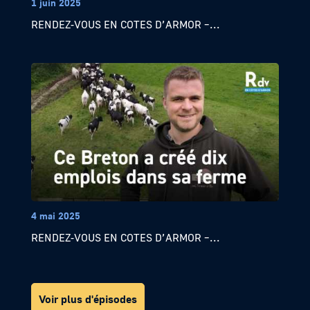
1 juin 2025
RENDEZ-VOUS EN COTES D’ARMOR –...
4 mai 2025
RENDEZ-VOUS EN COTES D’ARMOR –...
Voir plus d'épisodes