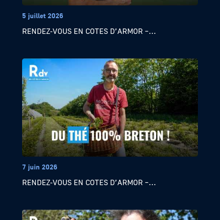
5 juillet 2026
RENDEZ-VOUS EN COTES D’ARMOR –...
7 juin 2026
RENDEZ-VOUS EN COTES D’ARMOR –...