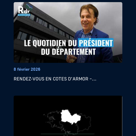
8 février 2026
RENDEZ-VOUS EN COTES D’ARMOR –...