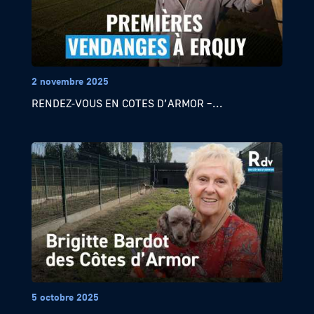
2 novembre 2025
RENDEZ-VOUS EN COTES D’ARMOR –...
5 octobre 2025