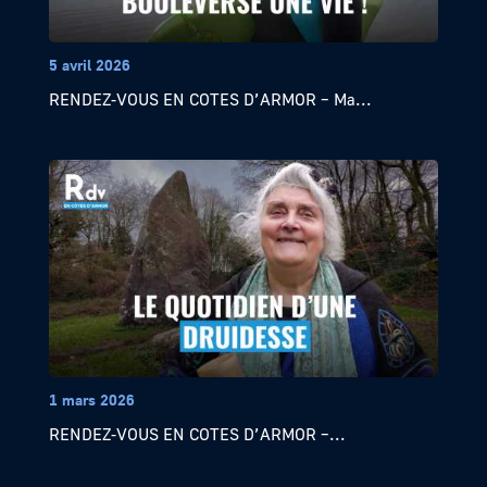
5 avril 2026
RENDEZ-VOUS EN COTES D’ARMOR – Ma...
1 mars 2026
RENDEZ-VOUS EN COTES D’ARMOR –...