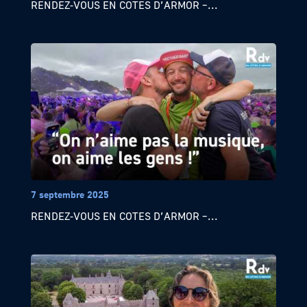
RENDEZ-VOUS EN COTES D’ARMOR –...
7 septembre 2025
RENDEZ-VOUS EN COTES D’ARMOR –...