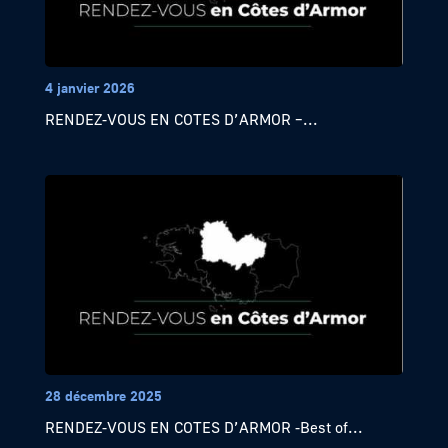
4 janvier 2026
RENDEZ-VOUS EN COTES D’ARMOR –...
28 décembre 2025
RENDEZ-VOUS EN COTES D’ARMOR -Best of...