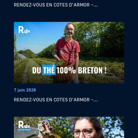
RENDEZ-VOUS EN COTES D’ARMOR –...
7 juin 2026
RENDEZ-VOUS EN COTES D’ARMOR –...