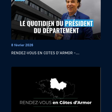
8 février 2026
RENDEZ-VOUS EN COTES D’ARMOR –...