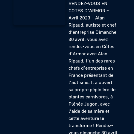
RENDEZ-VOUS EN
COTES D’ARMOR –
Avril 2023 – Alan
Ripaud, autiste et chef
d’entreprise Dimanche
30 avril, vous avez
rendez-vous en Côtes
d’Armor avec Alan
Ripaud, l’un des rares
chefs d’entreprise en
France présentant de
l’autisme. Il a ouvert
sa propre pépinière de
plantes carnivores, à
Plénée-Jugon, avec
l’aide de sa mère et
cette aventure le
transforme ! Rendez-
vous dimanche 30 avril