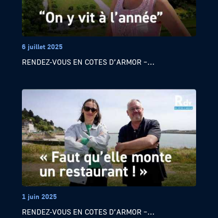
6 juillet 2025
RENDEZ-VOUS EN COTES D’ARMOR –...
1 juin 2025
RENDEZ-VOUS EN COTES D’ARMOR –...