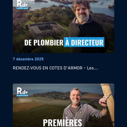
7 décembre 2025
RENDEZ-VOUS EN COTES D’ARMOR – Les...