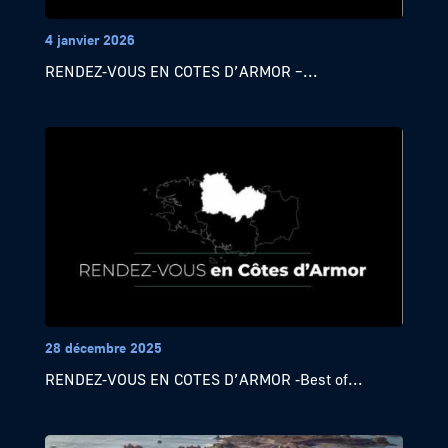
4 janvier 2026
RENDEZ-VOUS EN COTES D’ARMOR –...
28 décembre 2025
RENDEZ-VOUS EN COTES D’ARMOR -Best of...