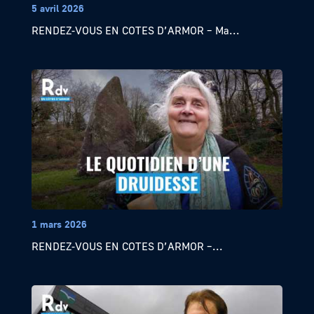
5 avril 2026
RENDEZ-VOUS EN COTES D’ARMOR – Ma...
1 mars 2026
RENDEZ-VOUS EN COTES D’ARMOR –...