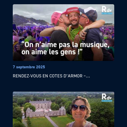
7 septembre 2025
RENDEZ-VOUS EN COTES D’ARMOR –...