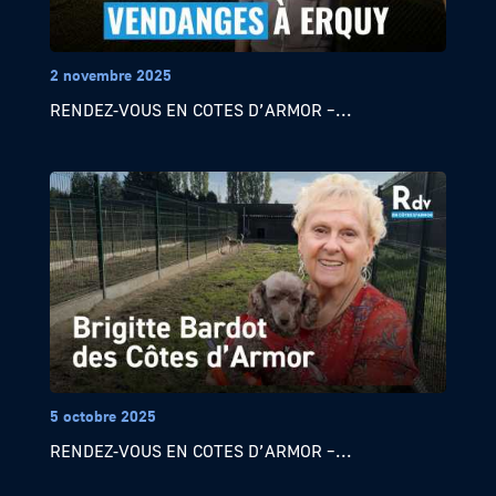
2 novembre 2025
RENDEZ-VOUS EN COTES D’ARMOR –...
5 octobre 2025
RENDEZ-VOUS EN COTES D’ARMOR –...