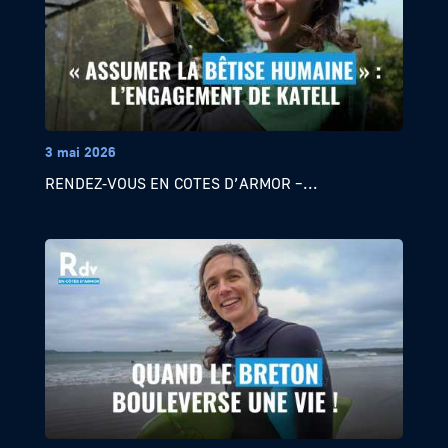
3 mai 2026
RENDEZ-VOUS EN COTES D’ARMOR –...