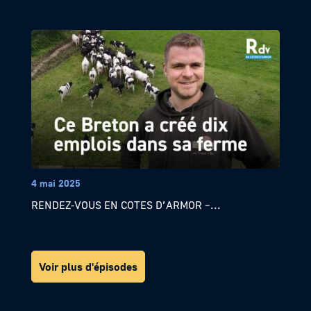
4 mai 2025
RENDEZ-VOUS EN COTES D’ARMOR –...
Voir plus d'épisodes