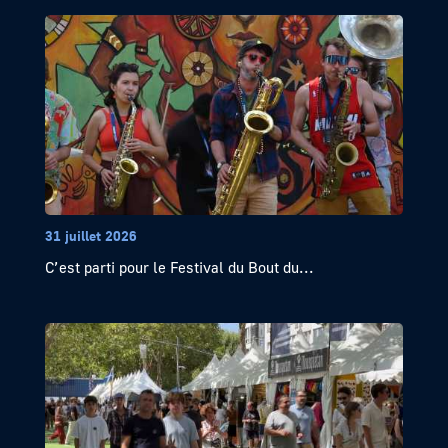
31 juillet 2026
C’est parti pour le Festival du Bout du...