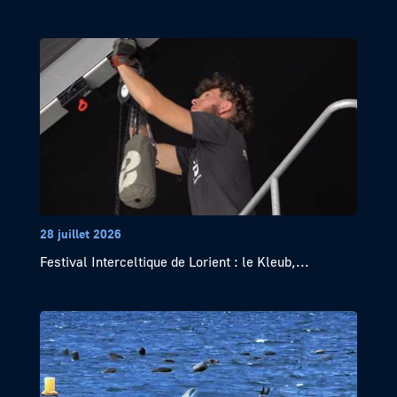
28 juillet 2026
Festival Interceltique de Lorient : le Kleub,...