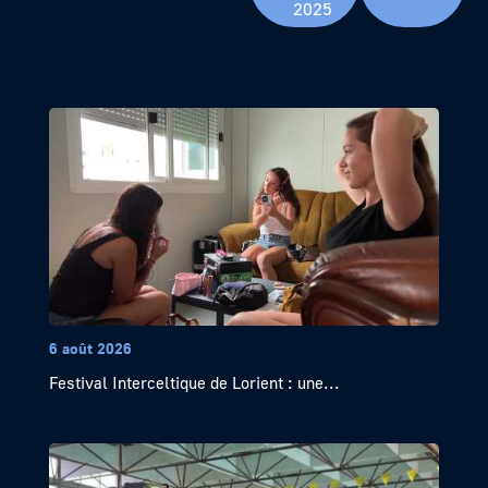
2025
6 août 2026
Festival Interceltique de Lorient : une...