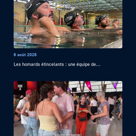
6 août 2026
Les homards étincelants : une équipe de...