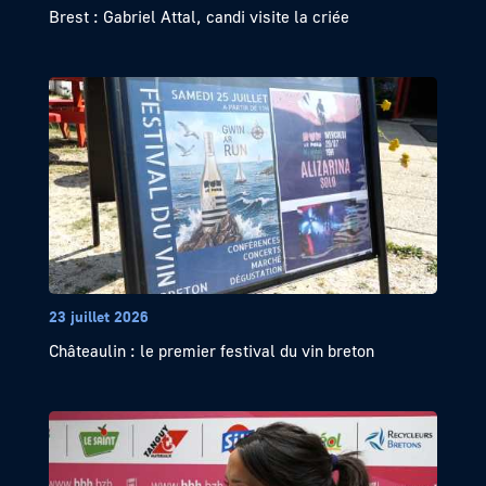
Brest : Gabriel Attal, candi visite la criée
23 juillet 2026
Châteaulin : le premier festival du vin breton