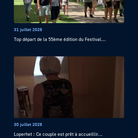
31 juillet 2026
Top départ de la 55ème édition du Festival...
30 juillet 2026
Loperhet : Ce couple est prêt à accueillir...