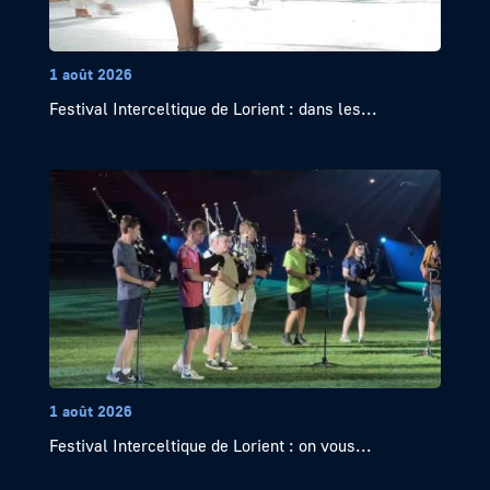
1 août 2026
Festival Interceltique de Lorient : dans les...
1 août 2026
Festival Interceltique de Lorient : on vous...