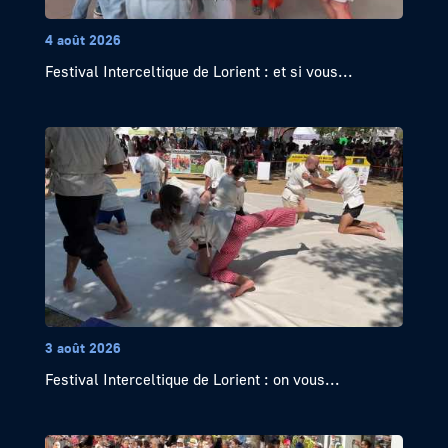
4 août 2026
Festival Interceltique de Lorient : et si vous...
3 août 2026
Festival Interceltique de Lorient : on vous...