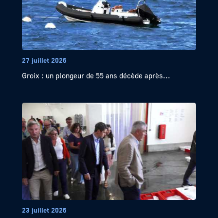
27 juillet 2026
Groix : un plongeur de 55 ans décède après...
23 juillet 2026