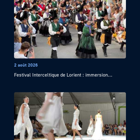
2 août 2026
Festival Interceltique de Lorient : immersion...