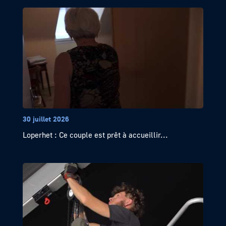
30 juillet 2026
Loperhet : Ce couple est prêt à accueillir...