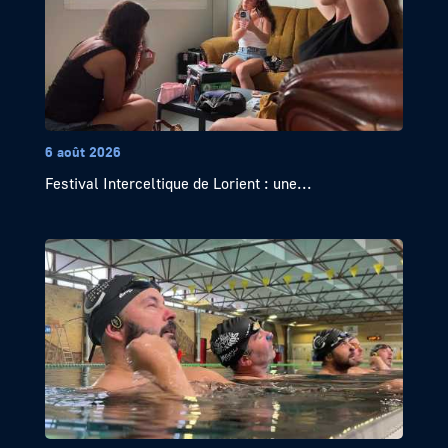
6 août 2026
Festival Interceltique de Lorient : une...