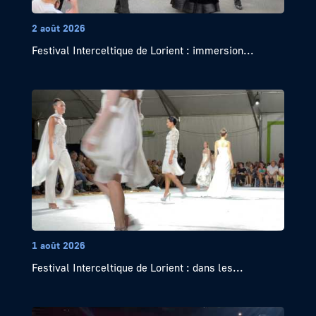
2 août 2026
Festival Interceltique de Lorient : immersion...
1 août 2026
Festival Interceltique de Lorient : dans les...