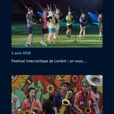
1 août 2026
Festival Interceltique de Lorient : on vous...