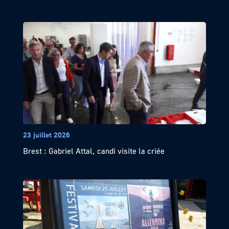
23 juillet 2026
Brest : Gabriel Attal, candi visite la criée