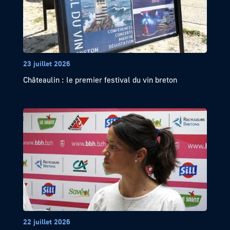
23 juillet 2026
Châteaulin : le premier festival du vin breton
22 juillet 2026