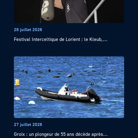
28 juillet 2026
Festival Interceltique de Lorient : le Kleub,...
27 juillet 2026
Groix : un plongeur de 55 ans décède après...