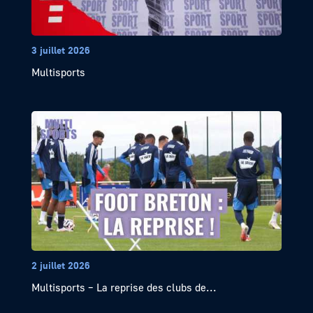
3 juillet 2026
Multisports
2 juillet 2026
Multisports – La reprise des clubs de...