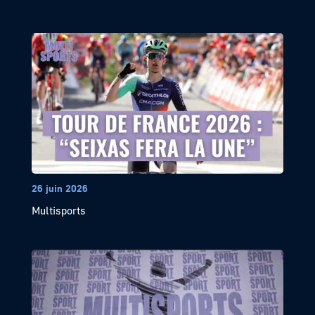
26 juin 2026
Multisports