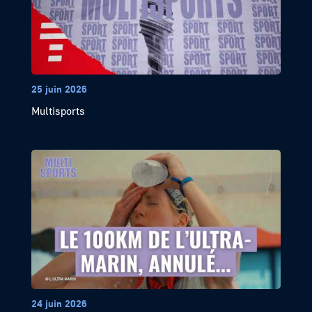
25 juin 2026
Multisports
24 juin 2026