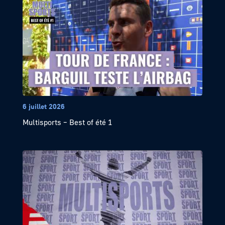
6 juillet 2026
Multisports – Best of été 1