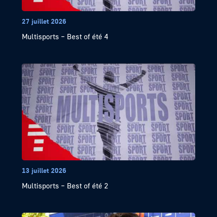
27 juillet 2026
Multisports – Best of été 4
13 juillet 2026
Multisports – Best of été 2