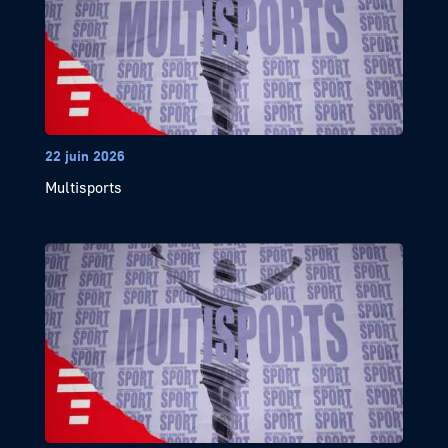
22 juin 2026
Multisports