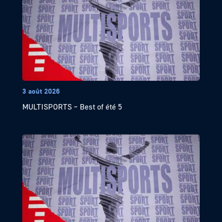
3 août 2026
MULTISPORTS – Best of été 5