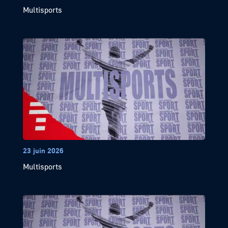
Multisports
23 juin 2026
Multisports