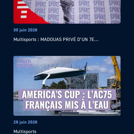
30 juin 2026
Multisports : MADOUAS PRIVÉ D’UN 7E...
29 juin 2026
Multisports