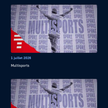
1 juillet 2026
Multisports