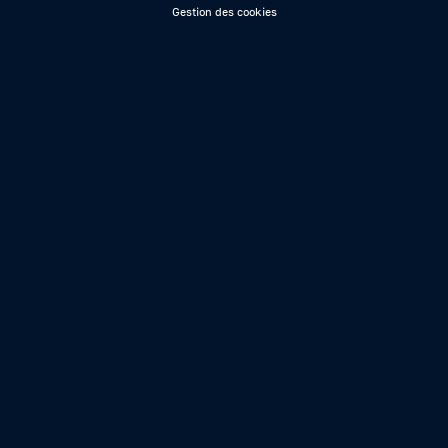
Gestion des cookies