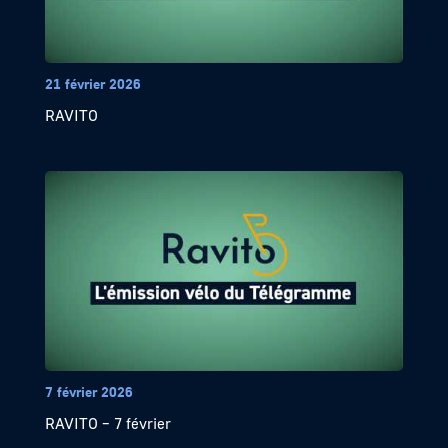
21 février 2026
RAVITO
7 février 2026
RAVITO – 7 février