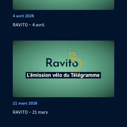
4 avril 2026
RAVITO – 4 avril
21 mars 2026
RAVITO – 21 mars