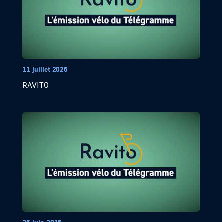
11 juillet 2026
RAVITO
26 juin 2026