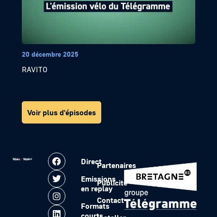
20 décembre 2025
RAVITO
Voir plus d'épisodes
Direct
Partenaires
Emissions
Publicité
en replay
Contact
Formats
courts