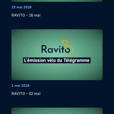
15 mai 2026
RAVITO – 16 mai
1 mai 2026
RAVITO – 02 mai