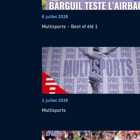
6 juillet 2026
Multisports – Best of été 1
1 juillet 2026
Multisports