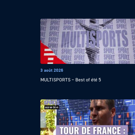
3 août 2026
MULTISPORTS – Best of été 5