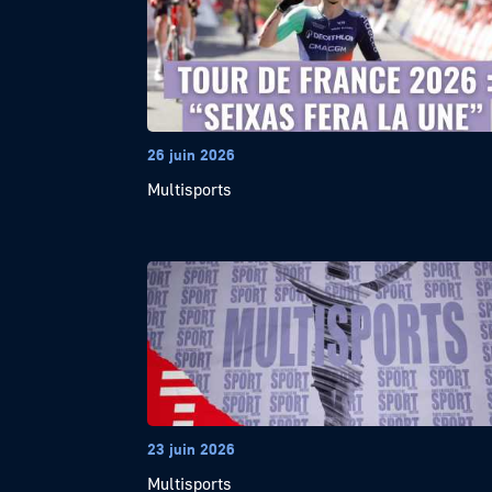
26 juin 2026
Multisports
23 juin 2026
Multisports