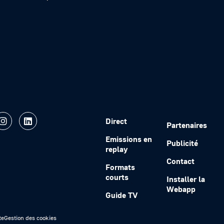
Direct
Partenaires
Emissions en
Publicité
replay
Contact
Formats
courts
Installer la
Webapp
Guide TV
te
Gestion des cookies