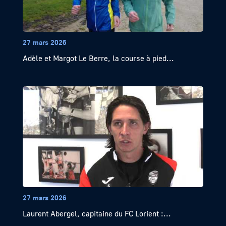
27 mars 2026
Adèle et Margot Le Berre, la course à pied...
27 mars 2026
Laurent Abergel, capitaine du FC Lorient :...