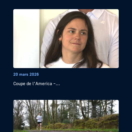
20 mars 2026
Coupe de l’America –...