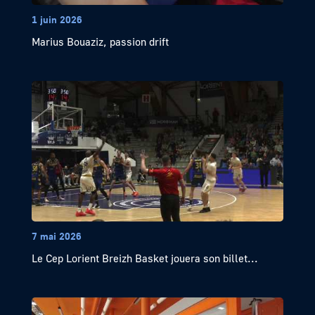
1 juin 2026
Marius Bouaziz, passion drift
7 mai 2026
Le Cep Lorient Breizh Basket jouera son billet...