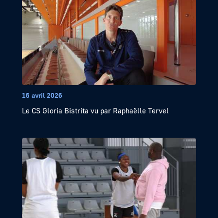
16 avril 2026
Le CS Gloria Bistrita vu par Raphaëlle Tervel