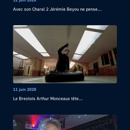
Avec son Charal 2 Jérémie Beyou ne pense...
11 juin 2026
Le Brestois Arthur Monceaux tête...