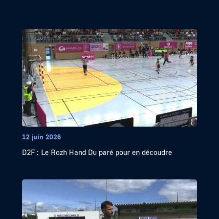
12 juin 2026
D2F : Le Rozh Hand Du paré pour en découdre