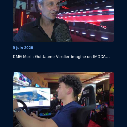
9 juin 2026
DMG Mori : Guillaume Verdier imagine un IMOCA...