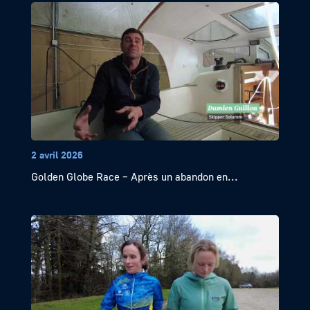
2 avril 2026
Golden Globe Race – Après un abandon en...