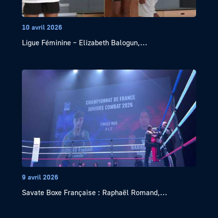
10 avril 2026
Ligue Féminine – Elizabeth Balogun,...
9 avril 2026
Savate Boxe Française : Raphaël Romand,...