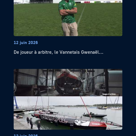
12 juin 2026
De joueur à arbitre, le Vannetais Gwenaël...
12 juin 2026