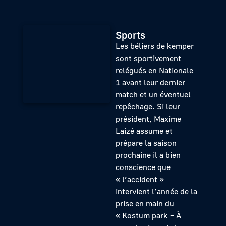
Sports
Les béliers de kemper
sont sportivement
relégués en Nationale
1 avant leur dernier
match et un éventuel
repêchage. Si leur
président, Maxime
Laizé assume et
prépare la saison
prochaine il a bien
conscience que
« l’accident »
intervient l’année de la
prise en main du
« Kostum park – À