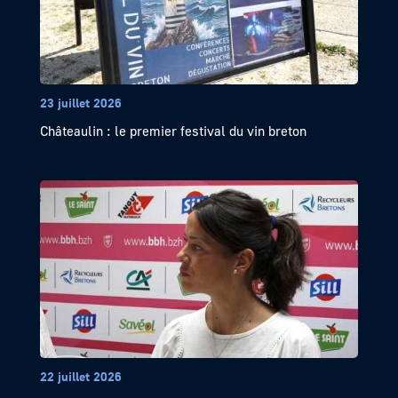
23 juillet 2026
Châteaulin : le premier festival du vin breton
22 juillet 2026