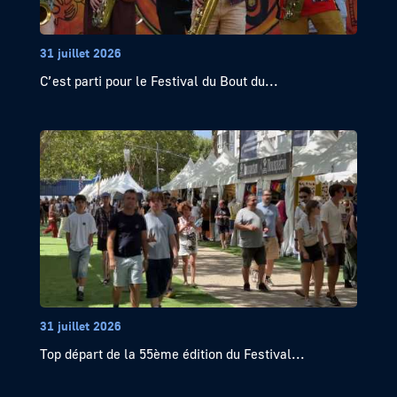
31 juillet 2026
C’est parti pour le Festival du Bout du...
31 juillet 2026
Top départ de la 55ème édition du Festival...