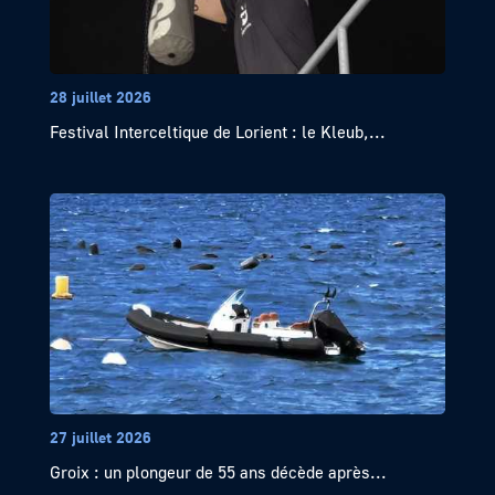
28 juillet 2026
Festival Interceltique de Lorient : le Kleub,...
27 juillet 2026
Groix : un plongeur de 55 ans décède après...