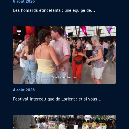
6 août 2026
Les homards étincelants : une équipe de...
4 août 2026
Festival Interceltique de Lorient : et si vous...