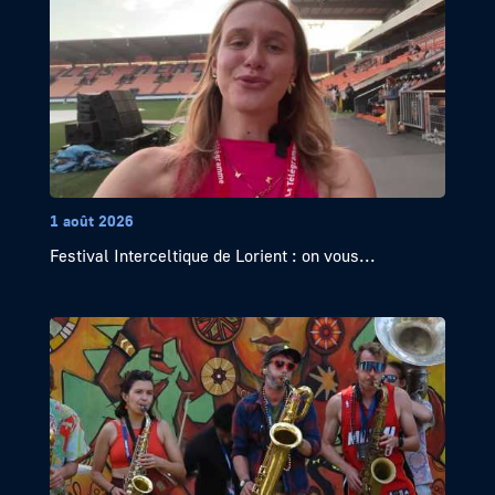
1 août 2026
Festival Interceltique de Lorient : on vous...