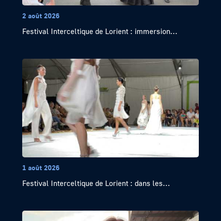
2 août 2026
Festival Interceltique de Lorient : immersion...
1 août 2026
Festival Interceltique de Lorient : dans les...