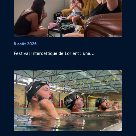
6 août 2026
Festival Interceltique de Lorient : une...