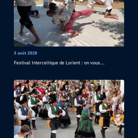
3 août 2026
Festival Interceltique de Lorient : on vous...