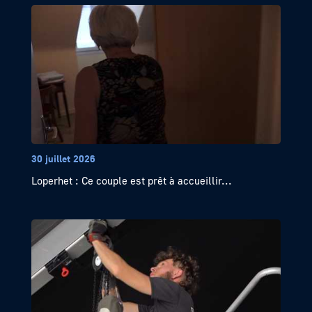
30 juillet 2026
Loperhet : Ce couple est prêt à accueillir...