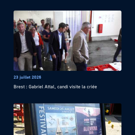
23 juillet 2026
Brest : Gabriel Attal, candi visite la criée