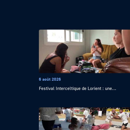
6 août 2026
Festival Interceltique de Lorient : une...