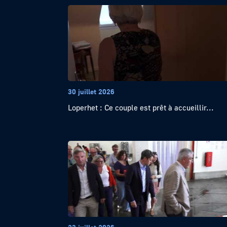
30 juillet 2026
Loperhet : Ce couple est prêt à accueillir...