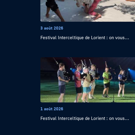
3 août 2026
Festival Interceltique de Lorient : on vous...
1 août 2026
Festival Interceltique de Lorient : on vous...