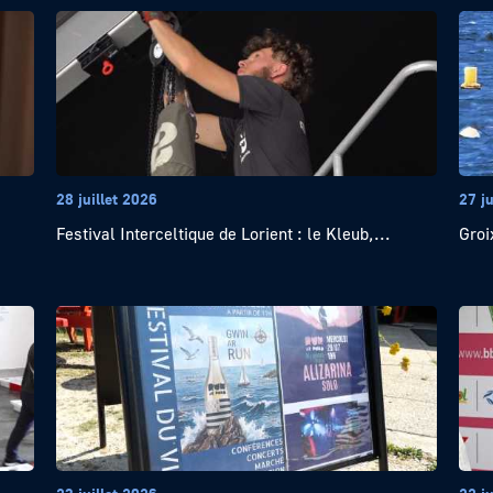
28 juillet 2026
27 ju
Festival Interceltique de Lorient : le Kleub,...
Groi