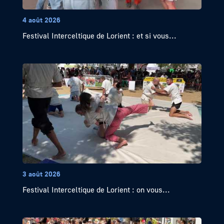
4 août 2026
Festival Interceltique de Lorient : et si vous...
3 août 2026
Festival Interceltique de Lorient : on vous...