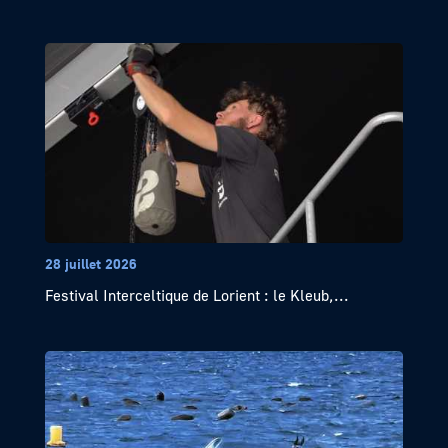
28 juillet 2026
Festival Interceltique de Lorient : le Kleub,...