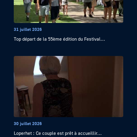
31 juillet 2026
Top départ de la 55ème édition du Festival...
30 juillet 2026
Loperhet : Ce couple est prêt à accueillir...