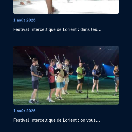
1 août 2026
Festival Interceltique de Lorient : dans les...
1 août 2026
Festival Interceltique de Lorient : on vous...