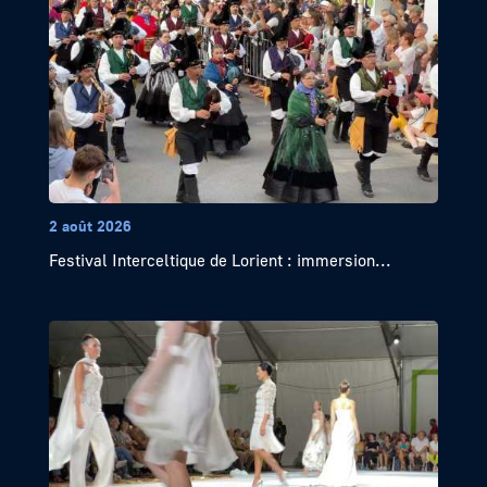
2 août 2026
Festival Interceltique de Lorient : immersion...