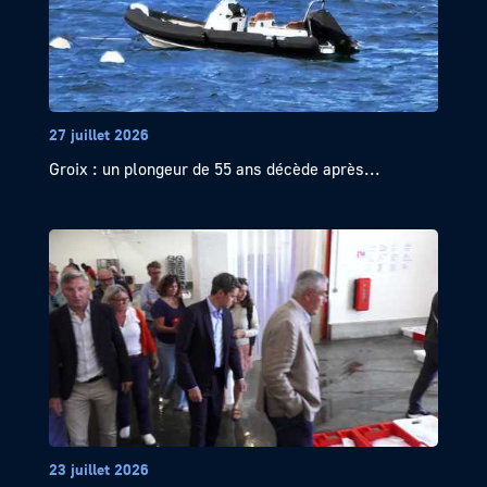
27 juillet 2026
Groix : un plongeur de 55 ans décède après...
23 juillet 2026