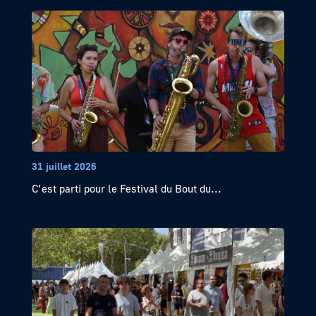
31 juillet 2026
C’est parti pour le Festival du Bout du...