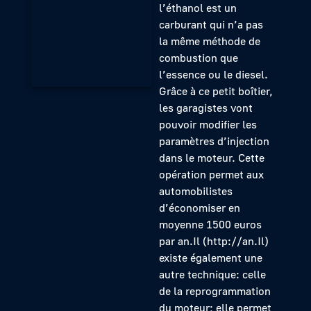
l’éthanol est un
carburant qui n’a pas
la même méthode de
combustion que
l’essence ou le diesel.
Grâce à ce petit boîtier,
les garagistes vont
pouvoir modifier les
paramètres d’injection
dans le moteur. Cette
opération permet aux
automobilistes
d’économiser en
moyenne 1500 euros
par an.Il (http://an.Il)
existe également une
autre technique: celle
de la reprogrammation
du moteur; elle permet