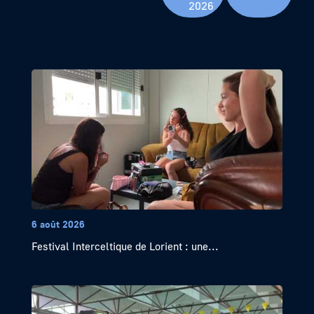
2026
6 août 2026
Festival Interceltique de Lorient : une...