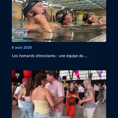
6 août 2026
Les homards étincelants : une équipe de...