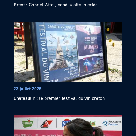
Brest : Gabriel Attal, candi visite la criée
23 juillet 2026
Châteaulin : le premier festival du vin breton