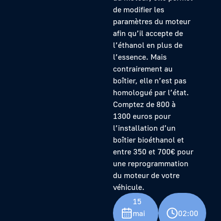
de modifier les
paramètres du moteur
afin qu’il accepte de
l’éthanol en plus de
l’essence. Mais
contrairement au
boîtier, elle n’est pas
homologué par l’état.
Comptez de 800 à
1300 euros pour
l’installation d’un
boîtier bioéthanol et
entre 350 et 700€ pour
une reprogrammation
du moteur de votre
véhicule.
15
mai
02:00