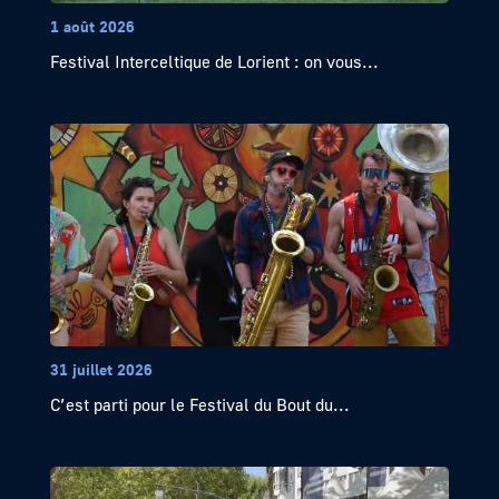
1 août 2026
Festival Interceltique de Lorient : on vous...
31 juillet 2026
C’est parti pour le Festival du Bout du...