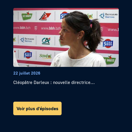
22 juillet 2026
Cléopâtre Darleux : nouvelle directrice...
Voir plus d'épisodes