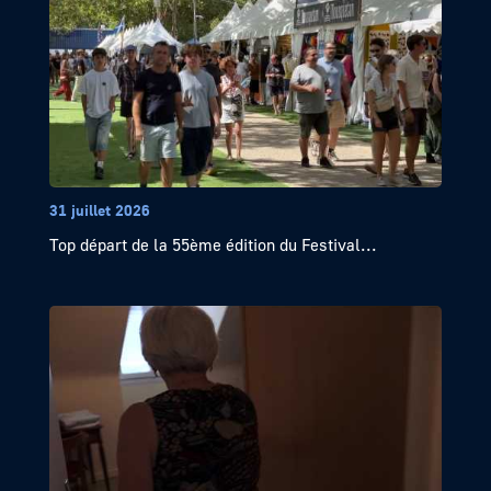
31 juillet 2026
Top départ de la 55ème édition du Festival...