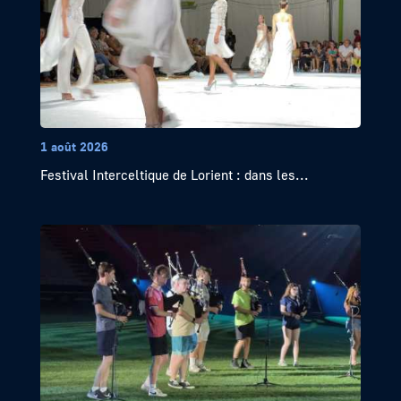
1 août 2026
Festival Interceltique de Lorient : dans les...