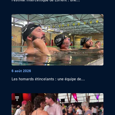
6 août 2026
Les homards étincelants : une équipe de...