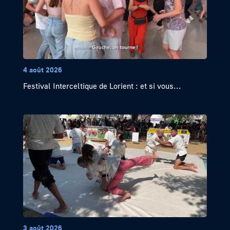
4 août 2026
Festival Interceltique de Lorient : et si vous...
3 août 2026