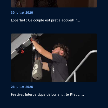
30 juillet 2026
Loperhet : Ce couple est prêt à accueillir...
28 juillet 2026
Festival Interceltique de Lorient : le Kleub,...