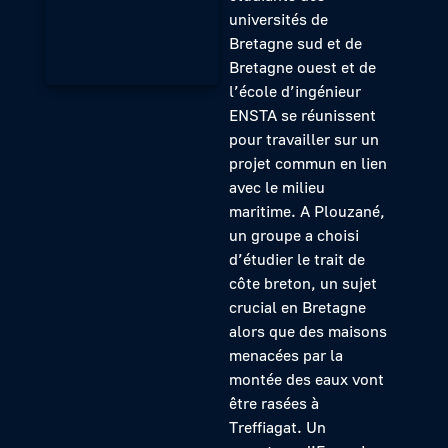
universités de
Bretagne sud et de
Bretagne ouest et de
l’école d’ingénieur
ENSTA se réunissent
pour travailler sur un
projet commun en lien
avec le milieu
maritime. A Plouzané,
un groupe a choisi
d’étudier le trait de
côte breton, un sujet
crucial en Bretagne
alors que des maisons
menacées par la
montée des eaux vont
être rasées à
Treffiagat. Un