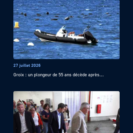
27 juillet 2026
Groix : un plongeur de 55 ans décède après...