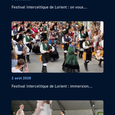
Festival Interceltique de Lorient : on vous...
2 août 2026
Festival Interceltique de Lorient : immersion...