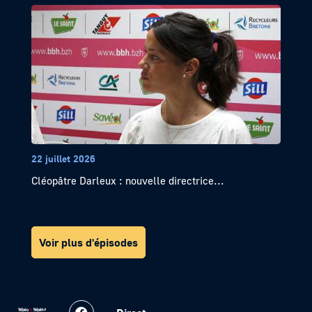
22 juillet 2026
Cléopâtre Darleux : nouvelle directrice...
Voir plus d'épisodes