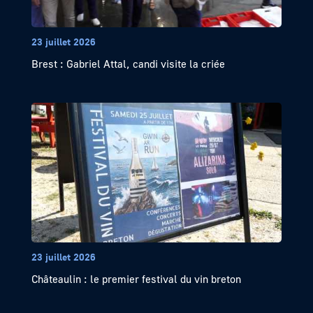
23 juillet 2026
Brest : Gabriel Attal, candi visite la criée
23 juillet 2026
Châteaulin : le premier festival du vin breton