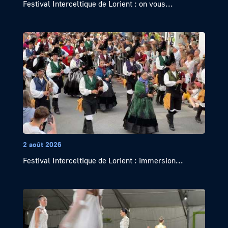
Festival Interceltique de Lorient : on vous...
2 août 2026
Festival Interceltique de Lorient : immersion...