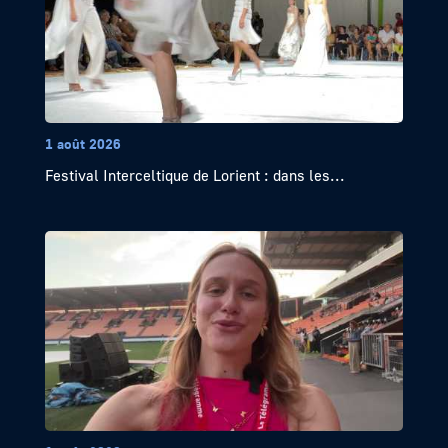
1 août 2026
Festival Interceltique de Lorient : dans les...