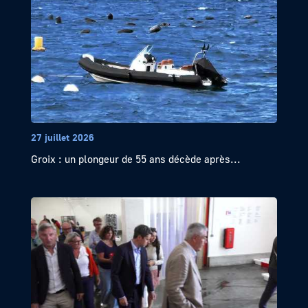
27 juillet 2026
Groix : un plongeur de 55 ans décède après...