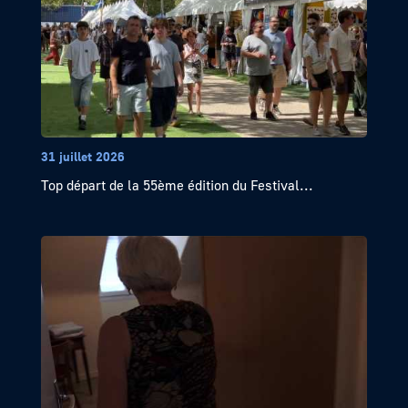
31 juillet 2026
Top départ de la 55ème édition du Festival...