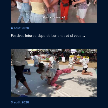
4 août 2026
Festival Interceltique de Lorient : et si vous...
3 août 2026