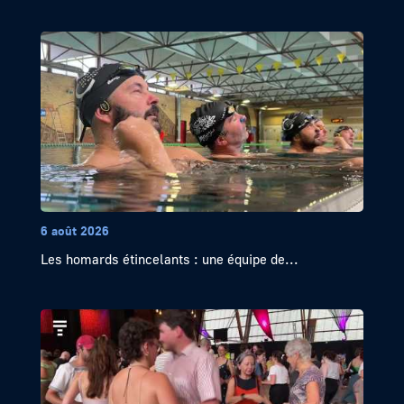
6 août 2026
Les homards étincelants : une équipe de...