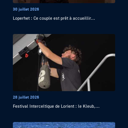
30 juillet 2026
Loperhet : Ce couple est prêt à accueillir...
28 juillet 2026
Festival Interceltique de Lorient : le Kleub,...