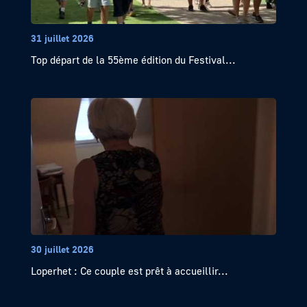
31 juillet 2026
Top départ de la 55ème édition du Festival...
30 juillet 2026
Loperhet : Ce couple est prêt à accueillir...