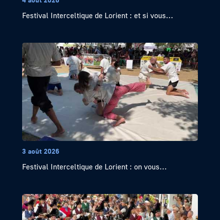
Festival Interceltique de Lorient : et si vous...
3 août 2026
Festival Interceltique de Lorient : on vous...