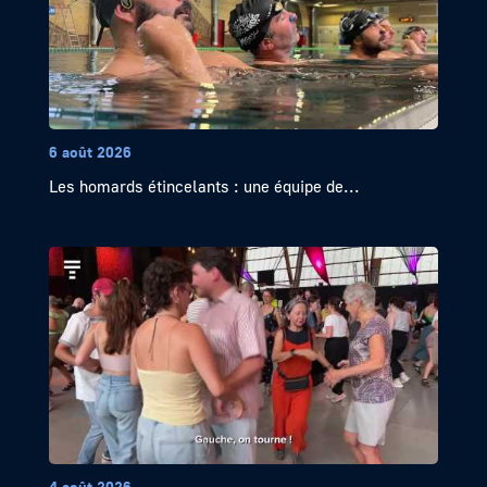
6 août 2026
Les homards étincelants : une équipe de...
4 août 2026