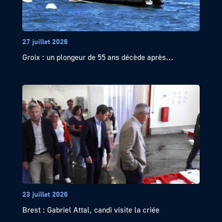
27 juillet 2026
Groix : un plongeur de 55 ans décède après...
23 juillet 2026
Brest : Gabriel Attal, candi visite la criée