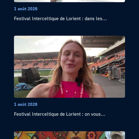
1 août 2026
Festival Interceltique de Lorient : dans les...
1 août 2026
Festival Interceltique de Lorient : on vous...