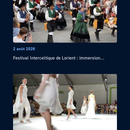
2 août 2026
Festival Interceltique de Lorient : immersion...