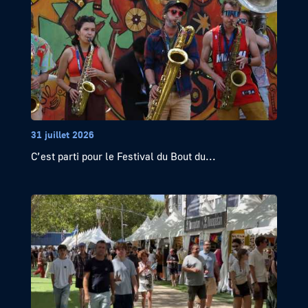
31 juillet 2026
C’est parti pour le Festival du Bout du...