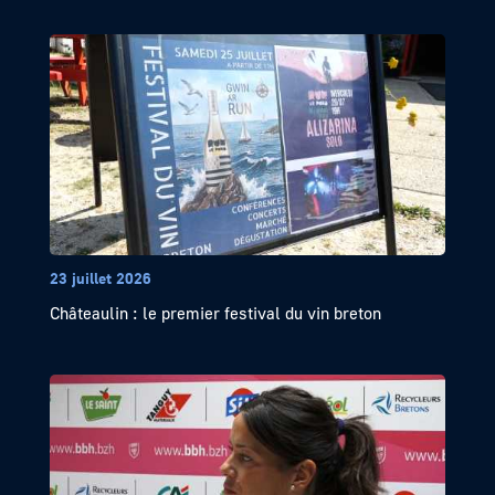
23 juillet 2026
Châteaulin : le premier festival du vin breton