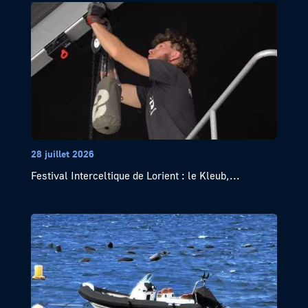
28 juillet 2026
Festival Interceltique de Lorient : le Kleub,...