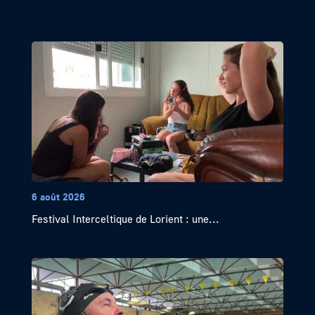
6 août 2026
Festival Interceltique de Lorient : une...