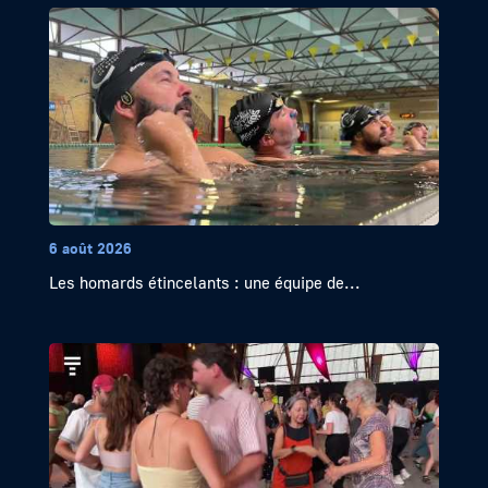
6 août 2026
Les homards étincelants : une équipe de...