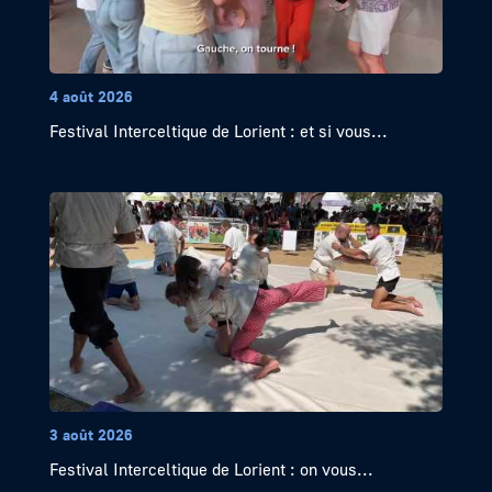
4 août 2026
Festival Interceltique de Lorient : et si vous...
3 août 2026
Festival Interceltique de Lorient : on vous...