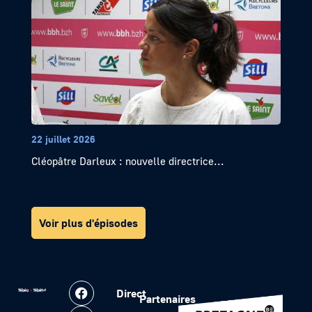
22 juillet 2026
Cléopâtre Darleux : nouvelle directrice...
Voir plus d'épisodes
Direct
Partenaires