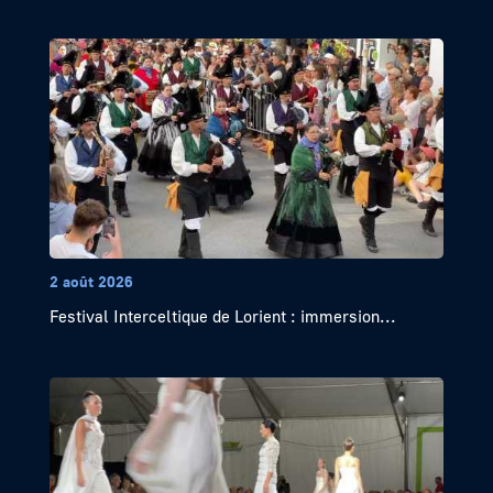
2 août 2026
Festival Interceltique de Lorient : immersion...