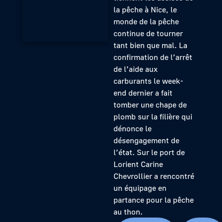
la pêche à Nice, le
monde de la pêche
continue de tourner
tant bien que mal. La
confirmation de l’arrêt
de l’aide aux
carburants le week-
end dernier a fait
tomber une chape de
plomb sur la filière qui
dénonce le
désengagement de
l’état. Sur le port de
Lorient Carine
Chevrollier a rencontré
un équipage en
partance pour la pêche
au thon.