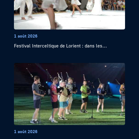
1 août 2026
Festival Interceltique de Lorient : dans les...
1 août 2026