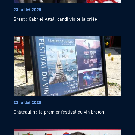
23 juillet 2026
Brest : Gabriel Attal, candi visite la criée
23 juillet 2026
Châteaulin : le premier festival du vin breton