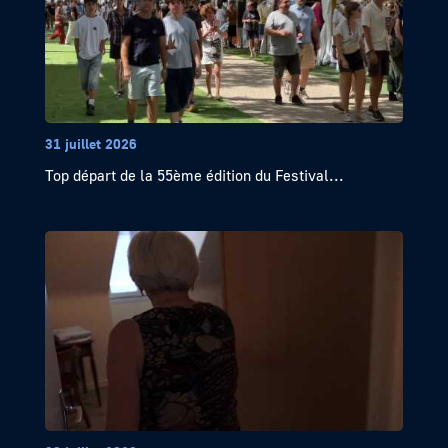
31 juillet 2026
Top départ de la 55ème édition du Festival...