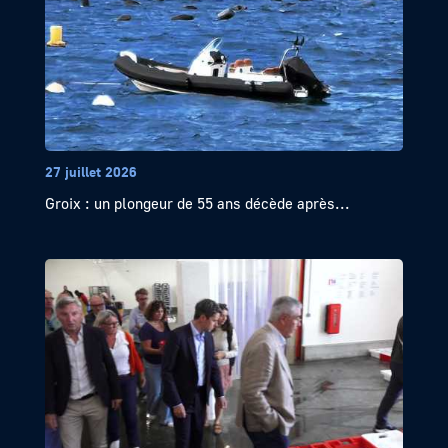
27 juillet 2026
Groix : un plongeur de 55 ans décède après...