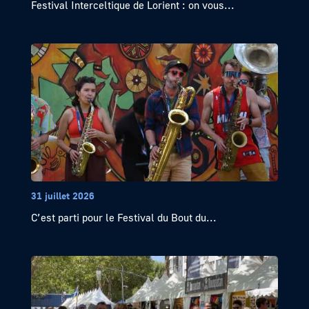
Festival Interceltique de Lorient : on vous...
31 juillet 2026
C’est parti pour le Festival du Bout du...