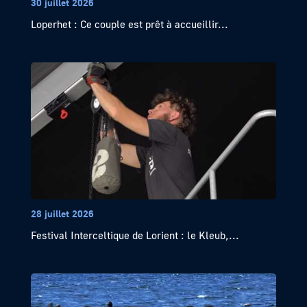
30 juillet 2026
Loperhet : Ce couple est prêt à accueillir...
28 juillet 2026
Festival Interceltique de Lorient : le Kleub,...