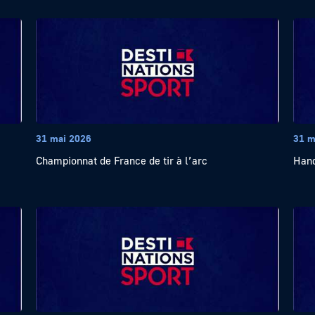
31 mai 2026
31 m
Championnat de France de tir à l’arc
Hand