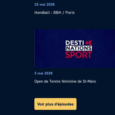
15 mai 2026
Handball : BBH / Paris
3 mai 2026
Open de Tennis féminine de St-Malo
Voir plus d'épisodes