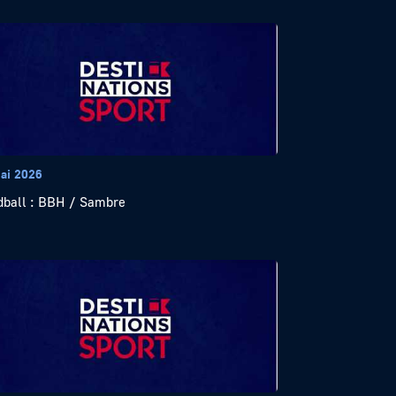
ai 2026
ball : BBH / Sambre