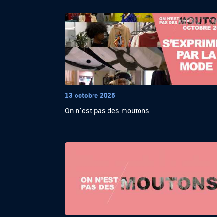
13 octobre 2025
On n’est pas des moutons