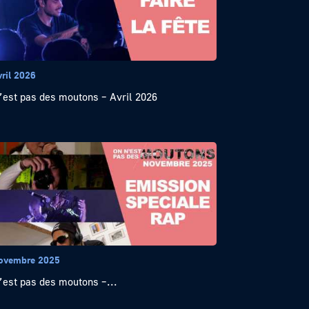
vril 2026
’est pas des moutons – Avril 2026
ovembre 2025
’est pas des moutons –...