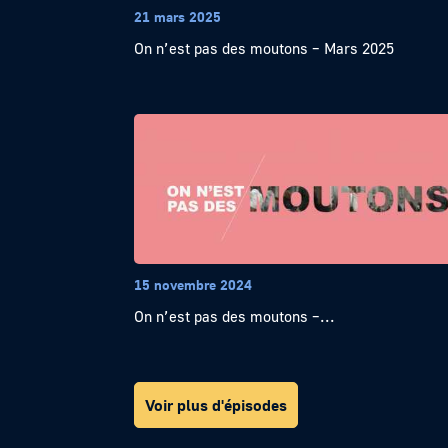
21 mars 2025
On n’est pas des moutons – Mars 2025
15 novembre 2024
On n’est pas des moutons –...
Voir plus d'épisodes