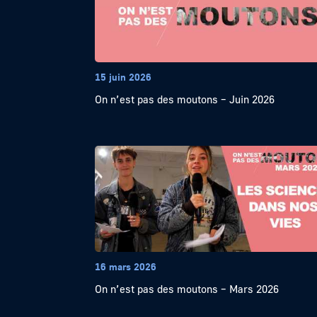
15 juin 2026
On n’est pas des moutons – Juin 2026
16 mars 2026
On n’est pas des moutons – Mars 2026