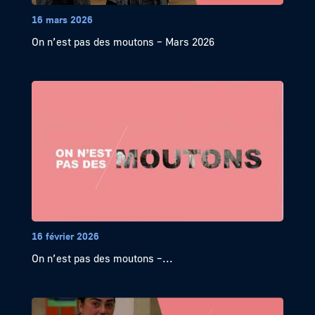
16 mars 2026
On n’est pas des moutons – Mars 2026
16 février 2026
On n’est pas des moutons –...