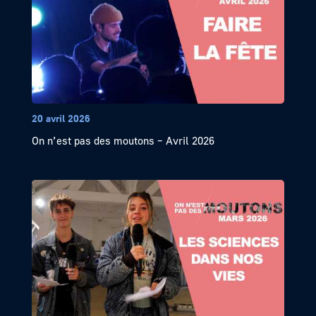
20 avril 2026
On n’est pas des moutons – Avril 2026