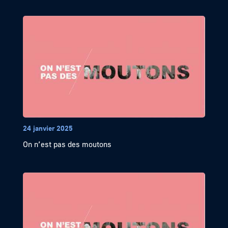
24 janvier 2025
On n’est pas des moutons