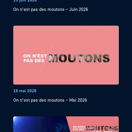
On n’est pas des moutons – Juin 2026
18 mai 2026
On n’est pas des moutons – Mai 2026