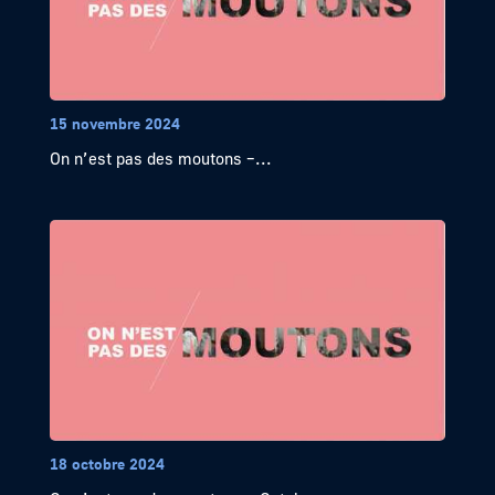
15 novembre 2024
On n’est pas des moutons –...
18 octobre 2024