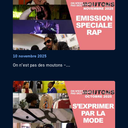
10 novembre 2025
On n’est pas des moutons –...