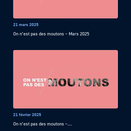
21 mars 2025
On n’est pas des moutons – Mars 2025
21 février 2025
On n’est pas des moutons –...