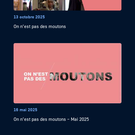
13 octobre 2025
On n’est pas des moutons
16 mai 2025
On n’est pas des moutons – Mai 2025