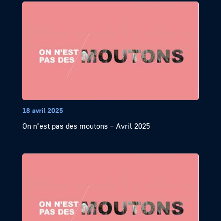
18 avril 2025
On n’est pas des moutons – Avril 2025