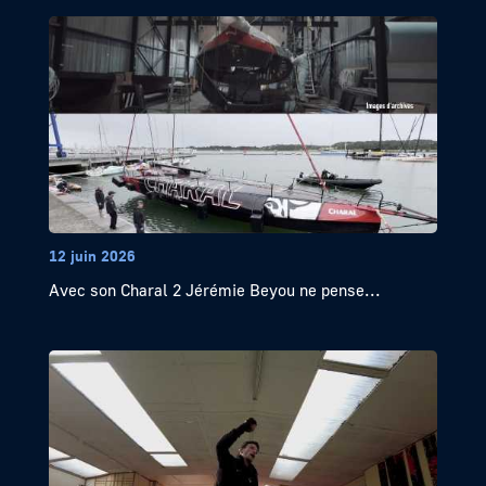
12 juin 2026
Avec son Charal 2 Jérémie Beyou ne pense...