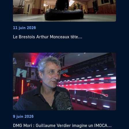
11 juin 2026
Le Brestois Arthur Monceaux tête...
9 juin 2026
DMG Mori : Guillaume Verdier imagine un IMOCA...