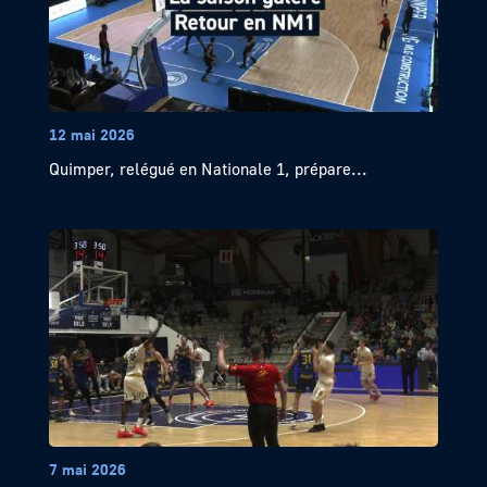
12 mai 2026
Quimper, relégué en Nationale 1, prépare...
7 mai 2026