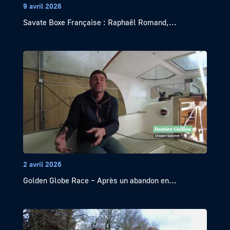
9 avril 2026
Savate Boxe Française : Raphaël Romand,...
2 avril 2026
Golden Globe Race – Après un abandon en...