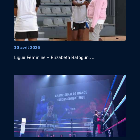
10 avril 2026
Ligue Féminine – Elizabeth Balogun,...