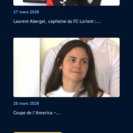
27 mars 2026
Laurent Abergel, capitaine du FC Lorient :...
20 mars 2026
Coupe de l’America –...