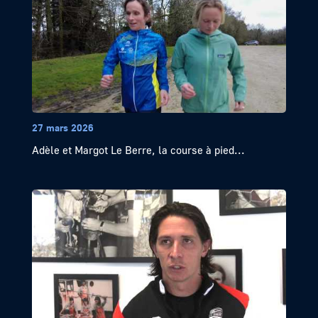
27 mars 2026
Adèle et Margot Le Berre, la course à pied...