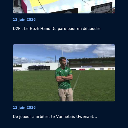
12 juin 2026
D2F : Le Rozh Hand Du paré pour en découdre
12 juin 2026
De joueur à arbitre, le Vannetais Gwenaël...