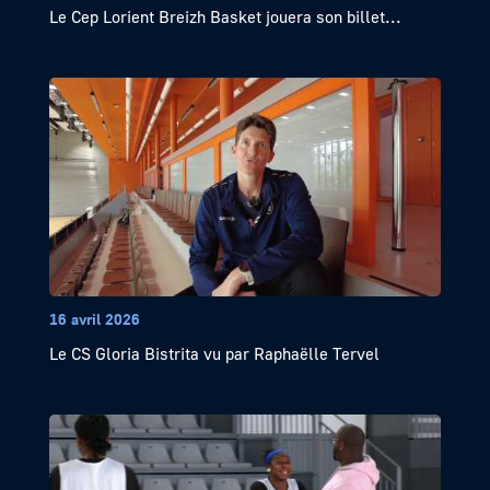
Le Cep Lorient Breizh Basket jouera son billet...
16 avril 2026
Le CS Gloria Bistrita vu par Raphaëlle Tervel