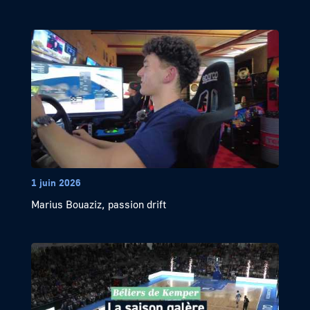
1 juin 2026
Marius Bouaziz, passion drift