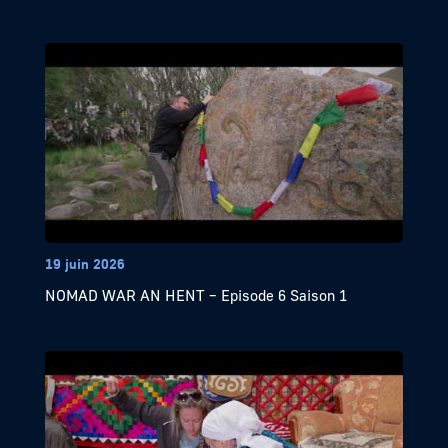
19 juin 2026
NOMAD WAR AN HENT – Episode 6 Saison 1