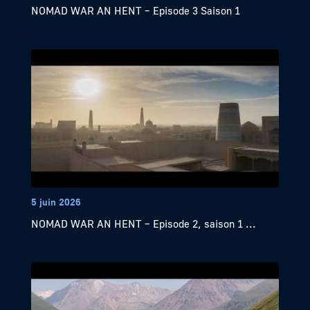
NOMAD WAR AN HENT – Episode 3 Saison 1
5 juin 2026
NOMAD WAR AN HENT – Episode 2, saison 1 ...