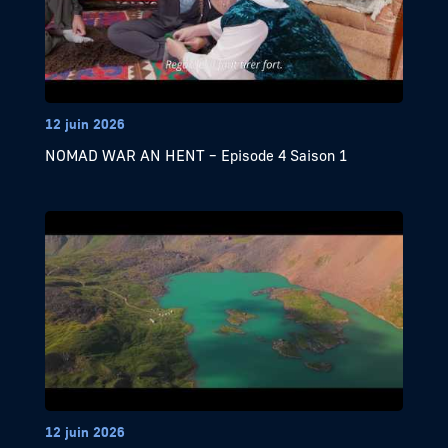
12 juin 2026
NOMAD WAR AN HENT – Episode 4 Saison 1
12 juin 2026