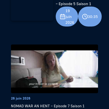
– Episode 5 Saison 1
19
juin
30:35
2026
26 juin 2026
NOMAD WAR AN HENT – Episode 7 Saison 1