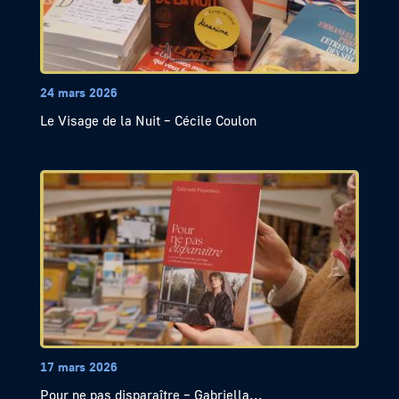
24 mars 2026
Le Visage de la Nuit – Cécile Coulon
17 mars 2026
Pour ne pas disparaître – Gabriella...