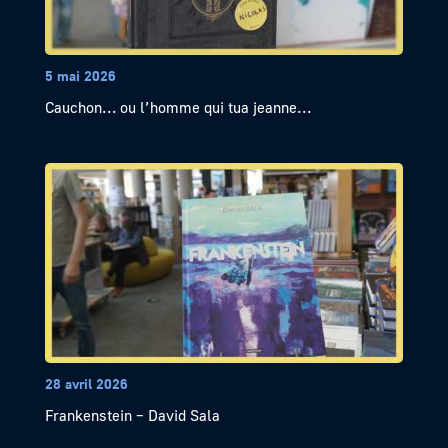
5 mai 2026
Cauchon… ou l’homme qui tua jeanne...
28 avril 2026
Frankenstein – David Sala