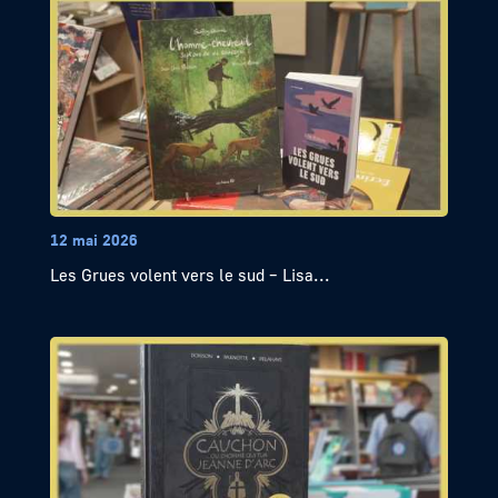
12 mai 2026
Les Grues volent vers le sud – Lisa...