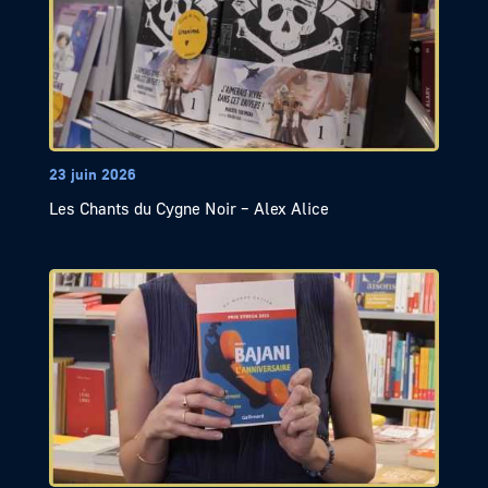
23 juin 2026
Les Chants du Cygne Noir – Alex Alice