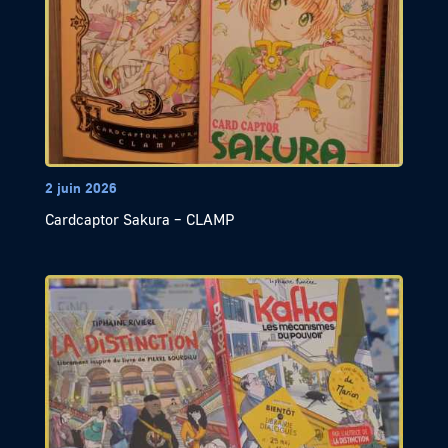
2 juin 2026
Cardcaptor Sakura – CLAMP