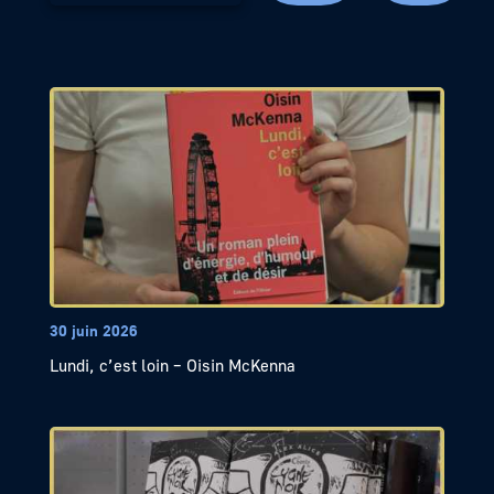
30 juin 2026
Lundi, c’est loin – Oisin McKenna