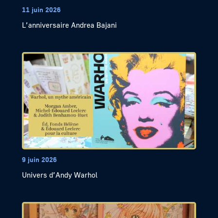
11 juin 2026
L’anniversaire Andrea Bajani
9 juin 2026
Univers d’Andy Warhol