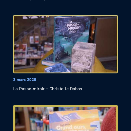
3 mars 2026
La Passe-miroir – Christelle Dabos