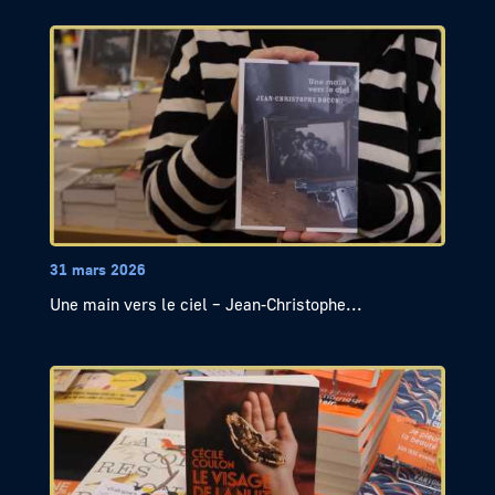
31 mars 2026
Une main vers le ciel – Jean-Christophe...