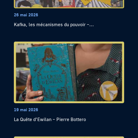
26 mai 2026
Kafka, les mécanismes du pouvoir –...
19 mai 2026
La Quête d’Ewilan – Pierre Bottero