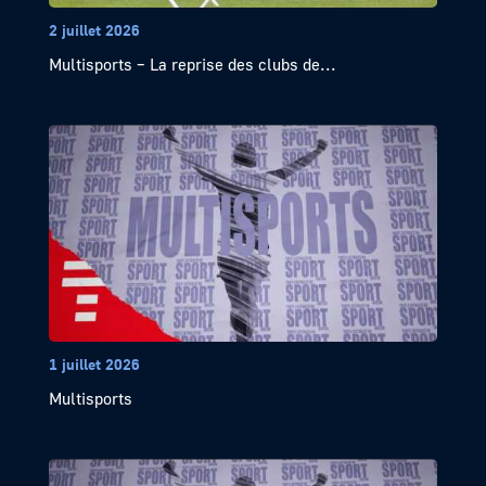
2 juillet 2026
Multisports – La reprise des clubs de...
1 juillet 2026
Multisports