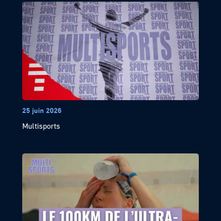
25 juin 2026
Multisports