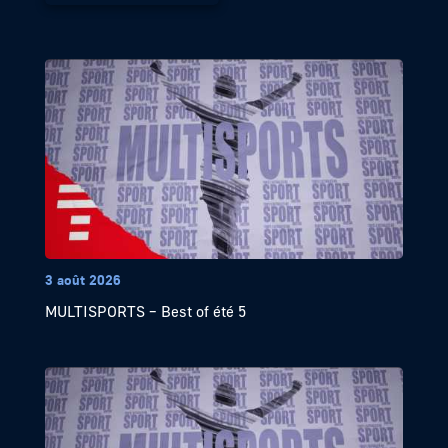
3 août 2026
MULTISPORTS – Best of été 5