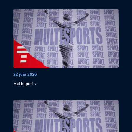
22 juin 2026
Multisports