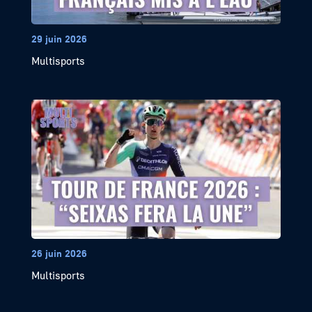
29 juin 2026
Multisports
26 juin 2026
Multisports