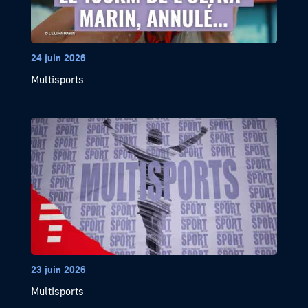
24 juin 2026
Multisports
23 juin 2026
Multisports