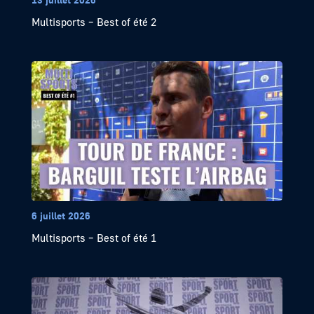
Multisports – Best of été 2
6 juillet 2026
Multisports – Best of été 1