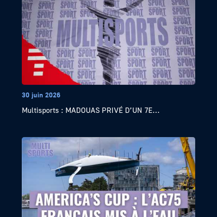
30 juin 2026
Multisports : MADOUAS PRIVÉ D’UN 7E...