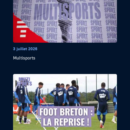
3 juillet 2026
Multisports