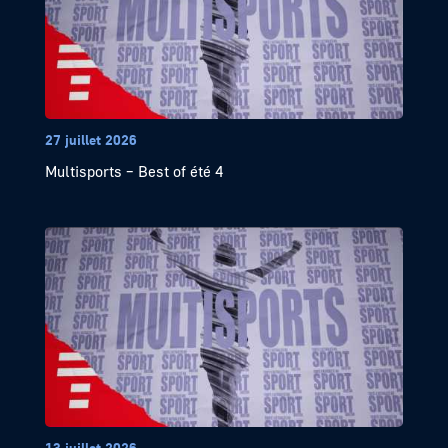
27 juillet 2026
Multisports – Best of été 4
13 juillet 2026