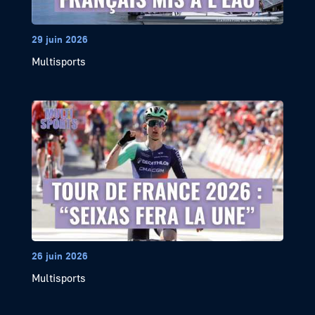
29 juin 2026
Multisports
26 juin 2026
Multisports