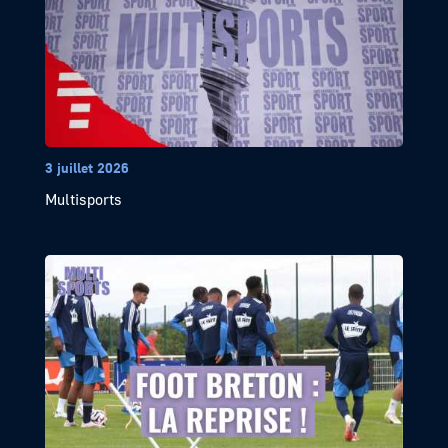
3 juillet 2026
Multisports