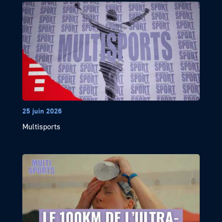
25 juin 2026
Multisports