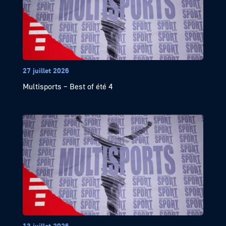
27 juillet 2026
Multisports – Best of été 4
13 juillet 2026