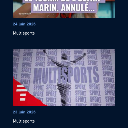
24 juin 2026
Multisports
23 juin 2026
Multisports