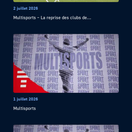
2 juillet 2026
Multisports – La reprise des clubs de...
1 juillet 2026
Multisports