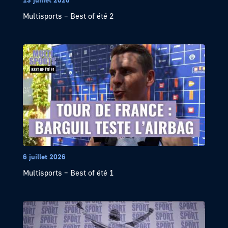
Multisports – Best of été 2
6 juillet 2026
Multisports – Best of été 1