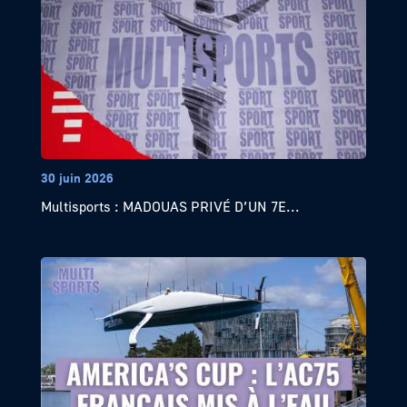
30 juin 2026
Multisports : MADOUAS PRIVÉ D’UN 7E...