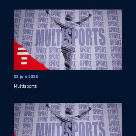
22 juin 2026
Multisports