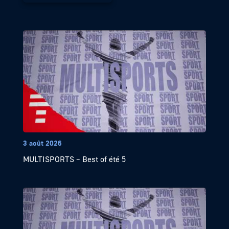
3 août 2026
MULTISPORTS – Best of été 5