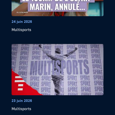
24 juin 2026
Multisports
23 juin 2026
Multisports