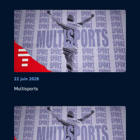
22 juin 2026
Multisports