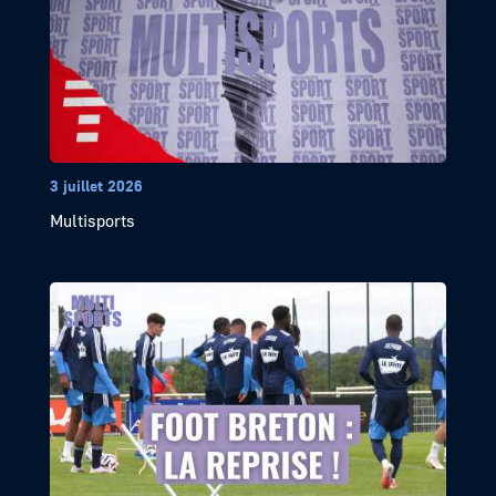
3 juillet 2026
Multisports