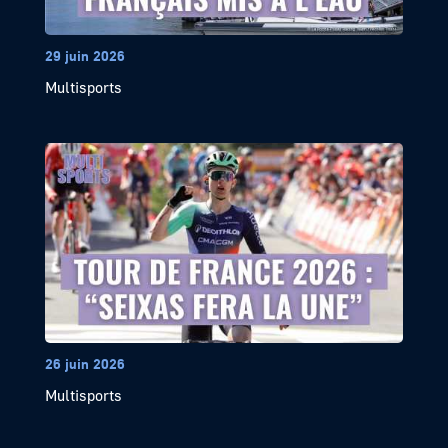
29 juin 2026
Multisports
26 juin 2026
Multisports