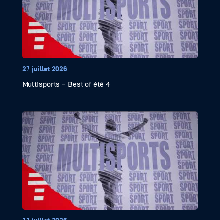
27 juillet 2026
Multisports – Best of été 4
13 juillet 2026