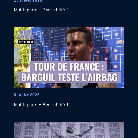
Multisports – Best of été 2
6 juillet 2026
Multisports – Best of été 1