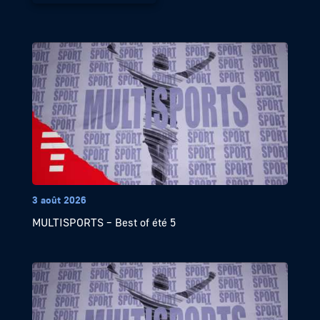
3 août 2026
MULTISPORTS – Best of été 5