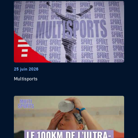
25 juin 2026
Multisports