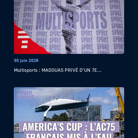
30 juin 2026
Multisports : MADOUAS PRIVÉ D’UN 7E...