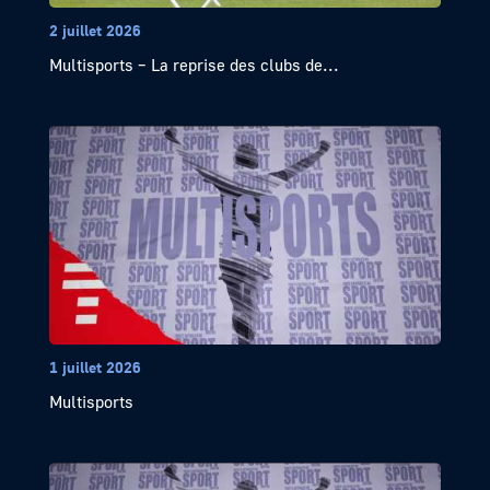
2 juillet 2026
Multisports – La reprise des clubs de...
1 juillet 2026
Multisports