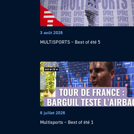
3 août 2026
MULTISPORTS – Best of été 5
6 juillet 2026
Multisports – Best of été 1