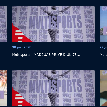
30 juin 2026
29 j
Multisports : MADOUAS PRIVÉ D’UN 7E...
Mult