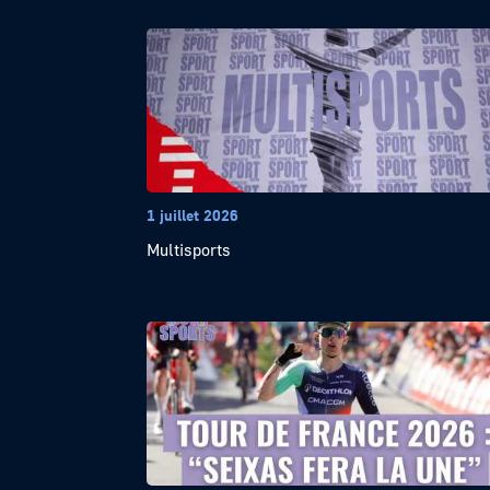
1 juillet 2026
Multisports