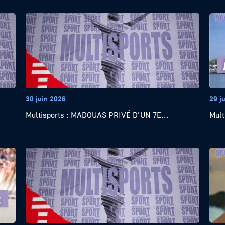
30 juin 2026
29 j
Multisports : MADOUAS PRIVÉ D’UN 7E...
Mult