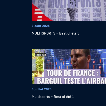
3 août 2026
MULTISPORTS – Best of été 5
6 juillet 2026
Multisports – Best of été 1