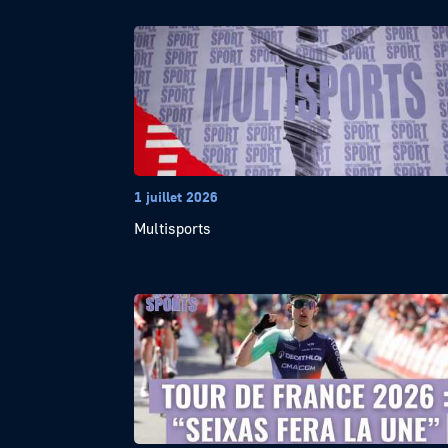
1 juillet 2026
Multisports