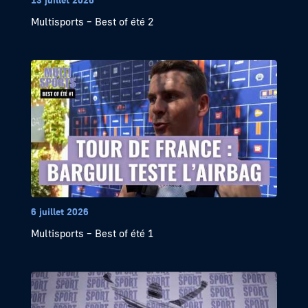
Multisports – Best of été 2
6 juillet 2026
Multisports – Best of été 1