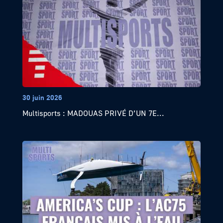
30 juin 2026
Multisports : MADOUAS PRIVÉ D’UN 7E...