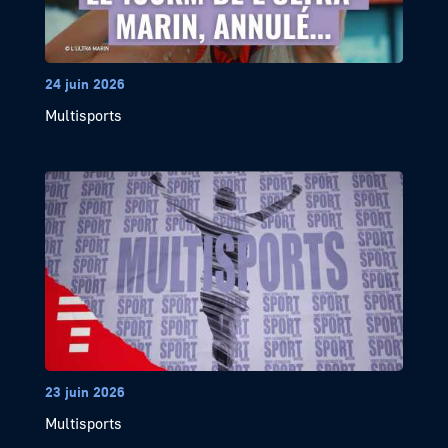
24 juin 2026
Multisports
23 juin 2026
Multisports