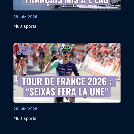
29 juin 2026
Multisports
26 juin 2026
Multisports