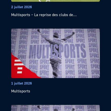
2 juillet 2026
Multisports – La reprise des clubs de...
1 juillet 2026
Multisports