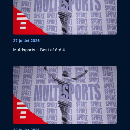
27 juillet 2026
Multisports – Best of été 4
13 juillet 2026