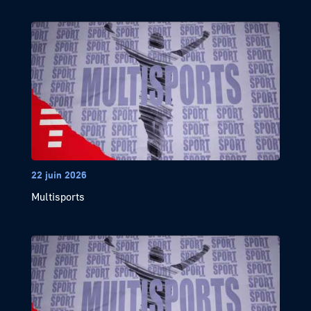
22 juin 2026
Multisports