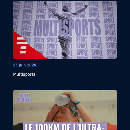
25 juin 2026
Multisports