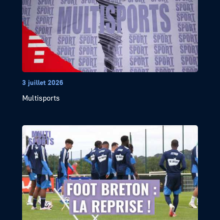
3 juillet 2026
Multisports