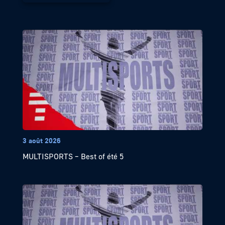
3 août 2026
MULTISPORTS – Best of été 5