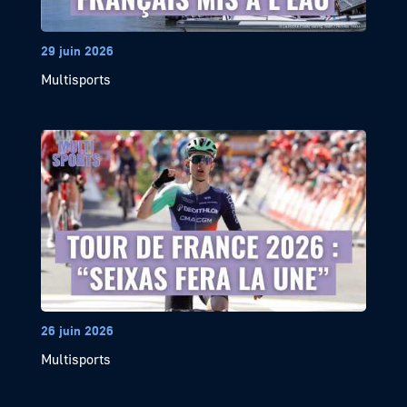
29 juin 2026
Multisports
26 juin 2026
Multisports