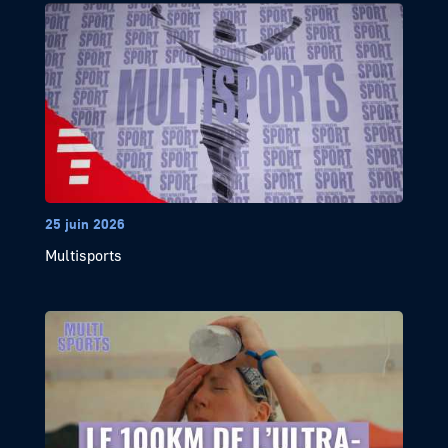
25 juin 2026
Multisports