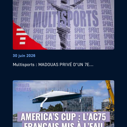
30 juin 2026
Multisports : MADOUAS PRIVÉ D’UN 7E...