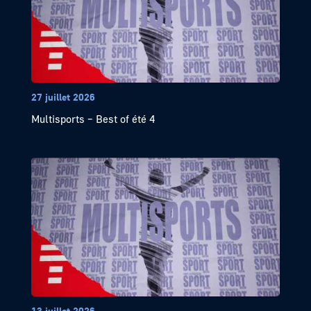
27 juillet 2026
Multisports – Best of été 4
13 juillet 2026