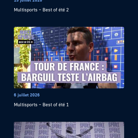
Multisports – Best of été 2
6 juillet 2026
Multisports – Best of été 1