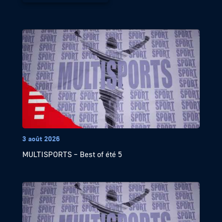
3 août 2026
MULTISPORTS – Best of été 5