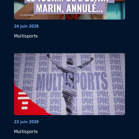
24 juin 2026
Multisports
23 juin 2026
Multisports