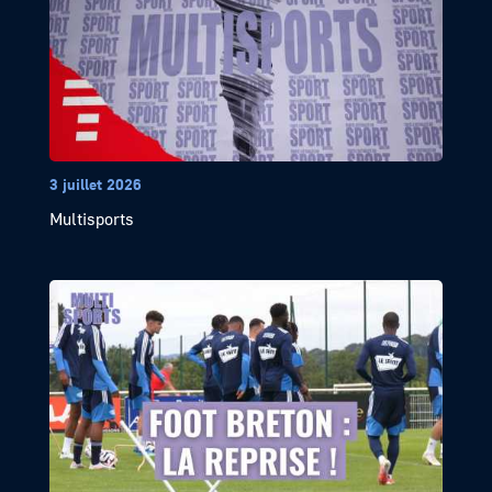
3 juillet 2026
Multisports