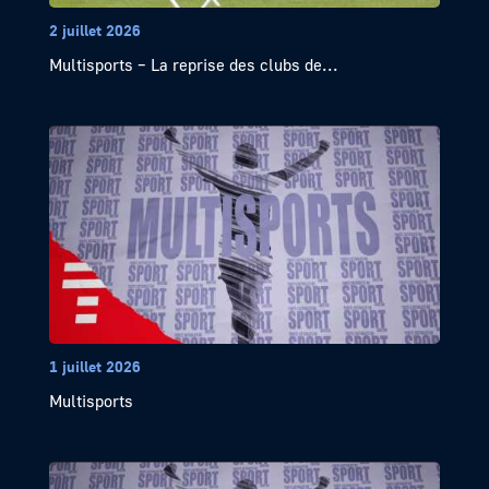
2 juillet 2026
Multisports – La reprise des clubs de...
1 juillet 2026
Multisports