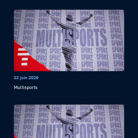
22 juin 2026
Multisports