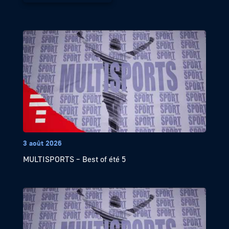
3 août 2026
MULTISPORTS – Best of été 5