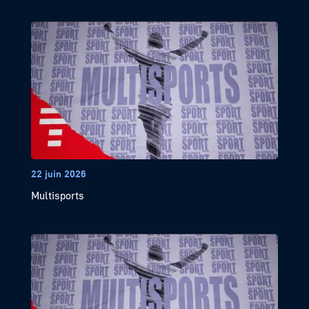
22 juin 2026
Multisports