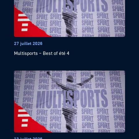
27 juillet 2026
Multisports – Best of été 4
13 juillet 2026