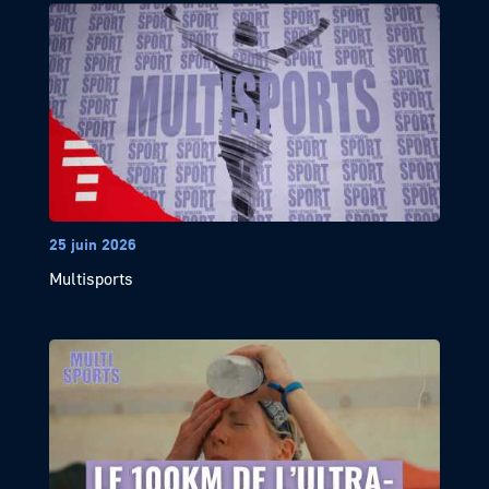
25 juin 2026
Multisports