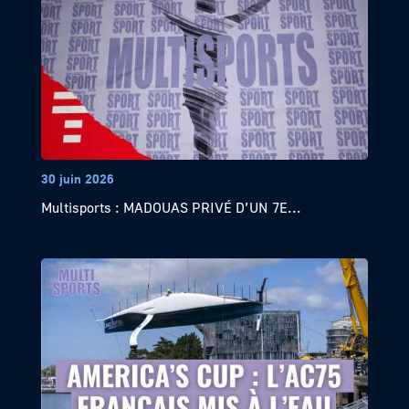
30 juin 2026
Multisports : MADOUAS PRIVÉ D’UN 7E...