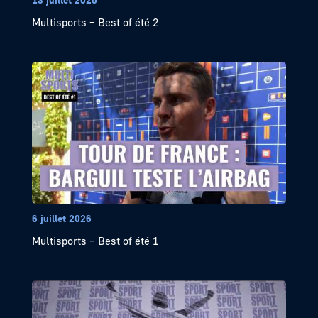
Multisports – Best of été 2
6 juillet 2026
Multisports – Best of été 1