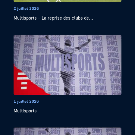
2 juillet 2026
Multisports – La reprise des clubs de...
1 juillet 2026
Multisports