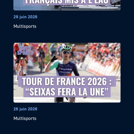
29 juin 2026
Multisports
26 juin 2026
Multisports