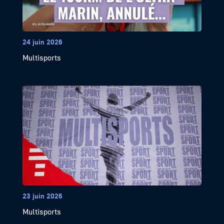
24 juin 2026
Multisports
23 juin 2026
Multisports