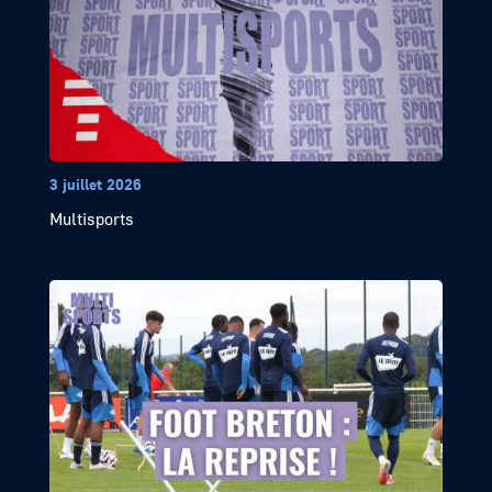
3 juillet 2026
Multisports