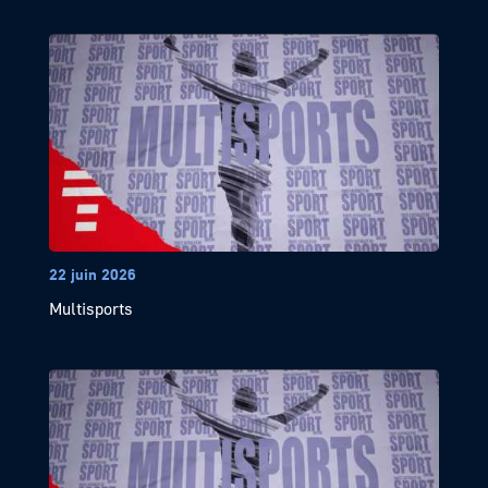
22 juin 2026
Multisports