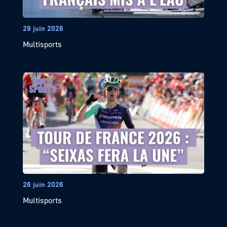
29 juin 2026
Multisports
26 juin 2026
Multisports