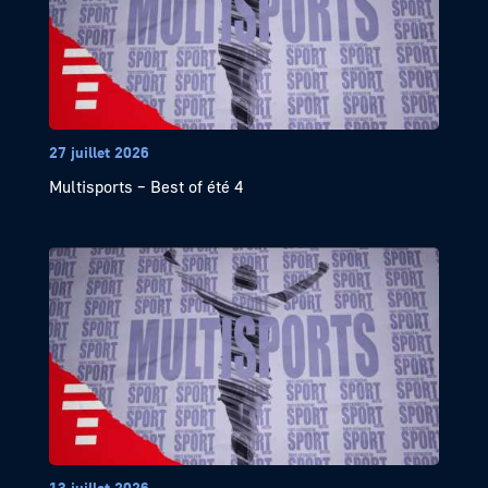
27 juillet 2026
Multisports – Best of été 4
13 juillet 2026