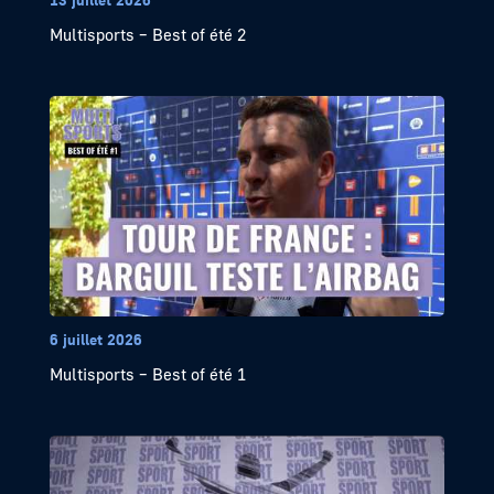
Multisports – Best of été 2
6 juillet 2026
Multisports – Best of été 1