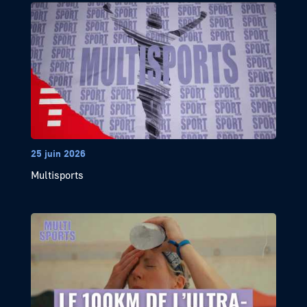
25 juin 2026
Multisports