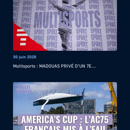
30 juin 2026
Multisports : MADOUAS PRIVÉ D’UN 7E...