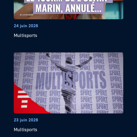
24 juin 2026
Multisports
23 juin 2026
Multisports