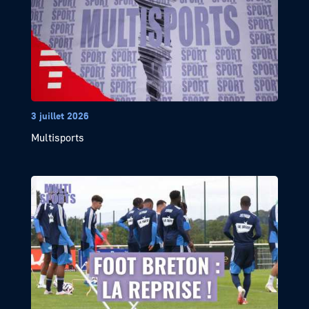
3 juillet 2026
Multisports