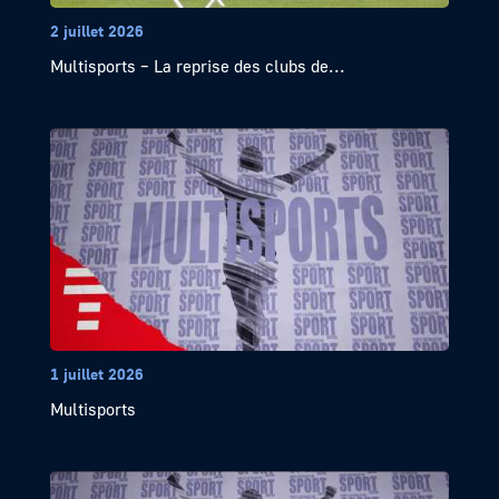
2 juillet 2026
Multisports – La reprise des clubs de...
1 juillet 2026
Multisports