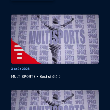
3 août 2026
MULTISPORTS – Best of été 5