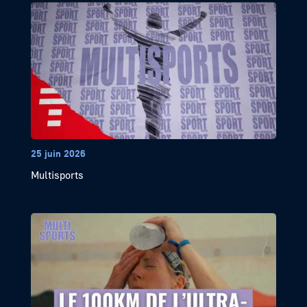
25 juin 2026
Multisports