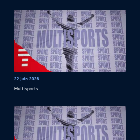
22 juin 2026
Multisports