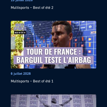
Multisports – Best of été 2
6 juillet 2026
Multisports – Best of été 1