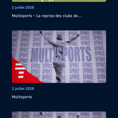
2 juillet 2026
Multisports – La reprise des clubs de...
1 juillet 2026
Multisports