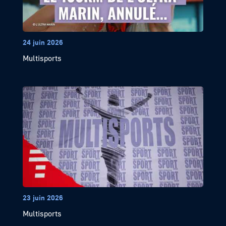
24 juin 2026
Multisports
23 juin 2026
Multisports