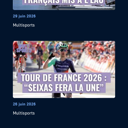
29 juin 2026
Multisports
26 juin 2026
Multisports