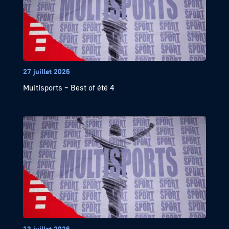
27 juillet 2026
Multisports – Best of été 4
13 juillet 2026