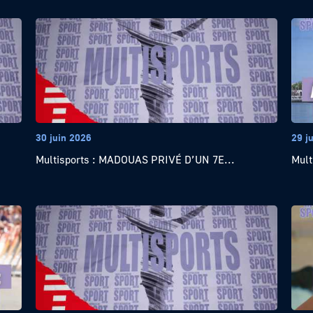
30 juin 2026
29 j
Multisports : MADOUAS PRIVÉ D’UN 7E...
Mult