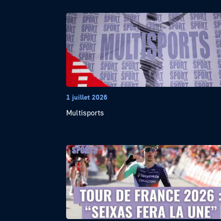
1 juillet 2026
Multisports