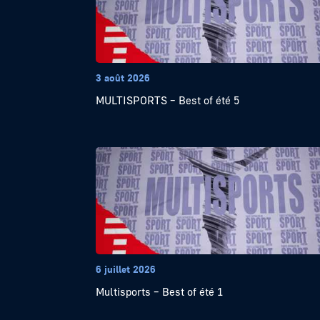
3 août 2026
MULTISPORTS – Best of été 5
6 juillet 2026
Multisports – Best of été 1