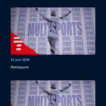
22 juin 2026
Multisports