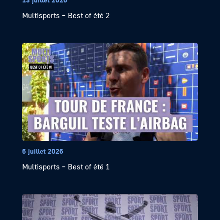
Multisports – Best of été 2
6 juillet 2026
Multisports – Best of été 1