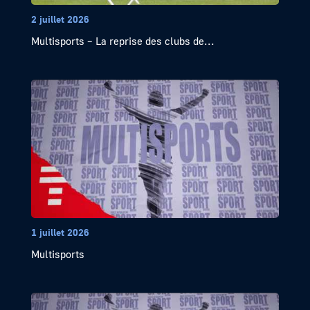
2 juillet 2026
Multisports – La reprise des clubs de...
1 juillet 2026
Multisports