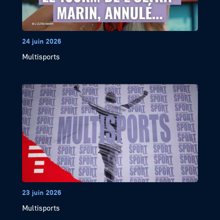
24 juin 2026
Multisports
23 juin 2026
Multisports