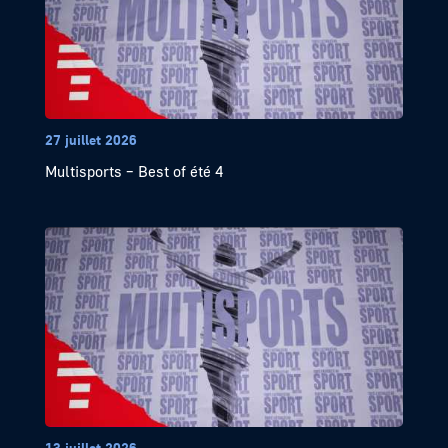
27 juillet 2026
Multisports – Best of été 4
13 juillet 2026