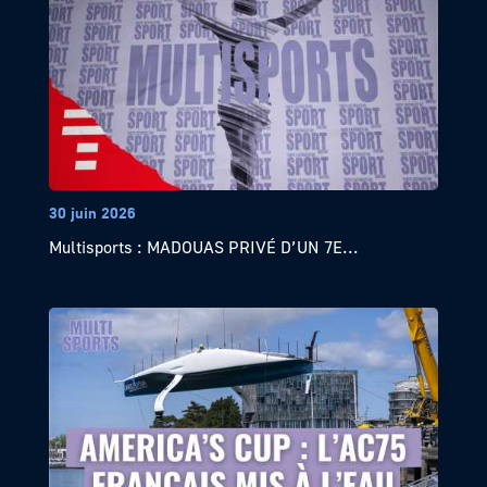
30 juin 2026
Multisports : MADOUAS PRIVÉ D’UN 7E...