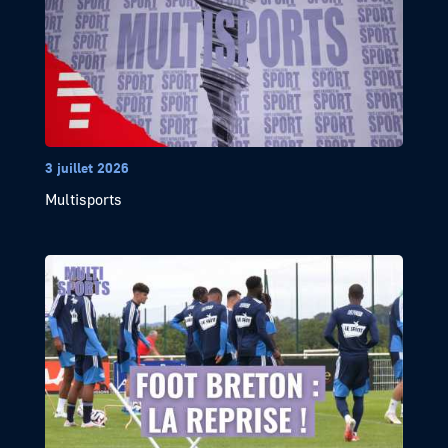
3 juillet 2026
Multisports