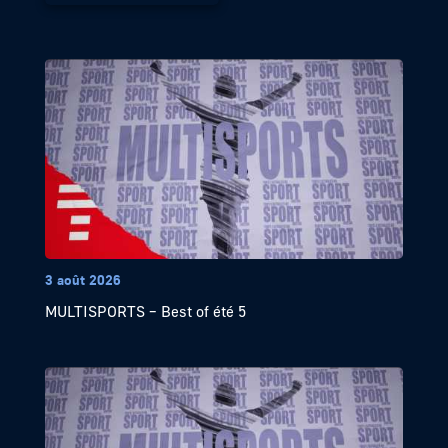
3 août 2026
MULTISPORTS – Best of été 5