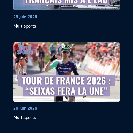
29 juin 2026
Multisports
26 juin 2026
Multisports