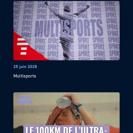
25 juin 2026
Multisports