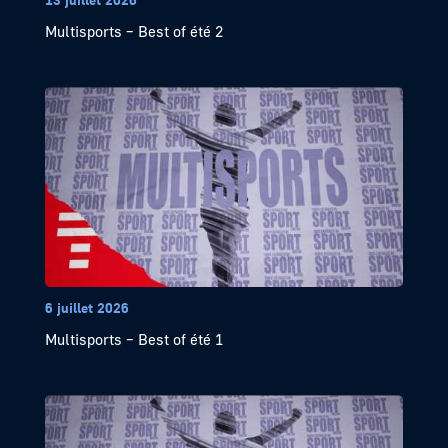
Multisports – Best of été 2
6 juillet 2026
Multisports – Best of été 1