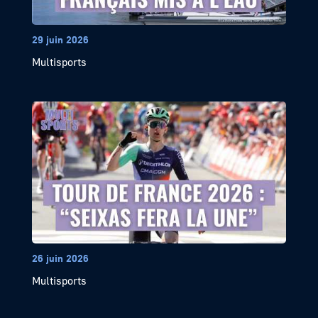
29 juin 2026
Multisports
26 juin 2026
Multisports