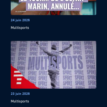
24 juin 2026
Multisports
23 juin 2026
Multisports