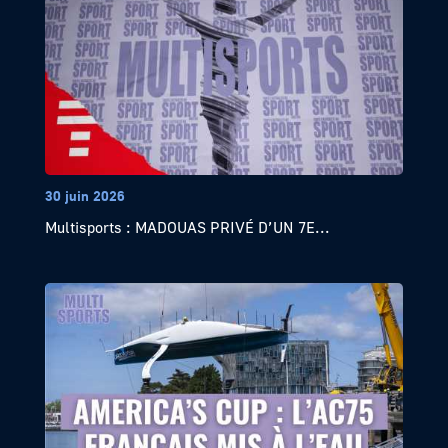
30 juin 2026
Multisports : MADOUAS PRIVÉ D’UN 7E...