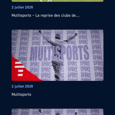
2 juillet 2026
Multisports – La reprise des clubs de...
1 juillet 2026
Multisports