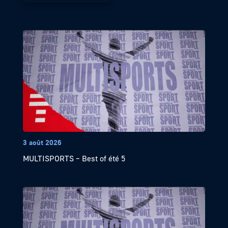
3 août 2026
MULTISPORTS – Best of été 5