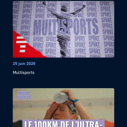
25 juin 2026
Multisports