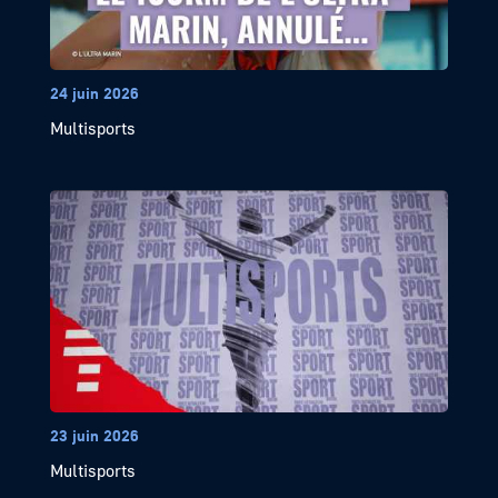
24 juin 2026
Multisports
23 juin 2026
Multisports