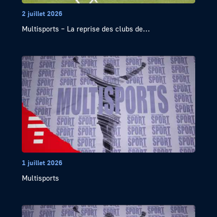
2 juillet 2026
Multisports – La reprise des clubs de...
1 juillet 2026
Multisports