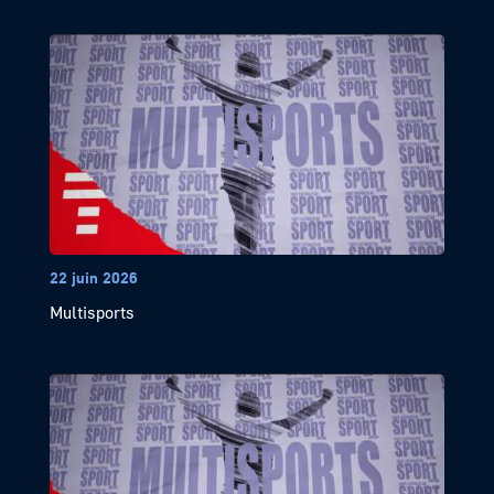
22 juin 2026
Multisports