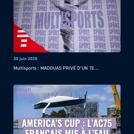
30 juin 2026
Multisports : MADOUAS PRIVÉ D’UN 7E...