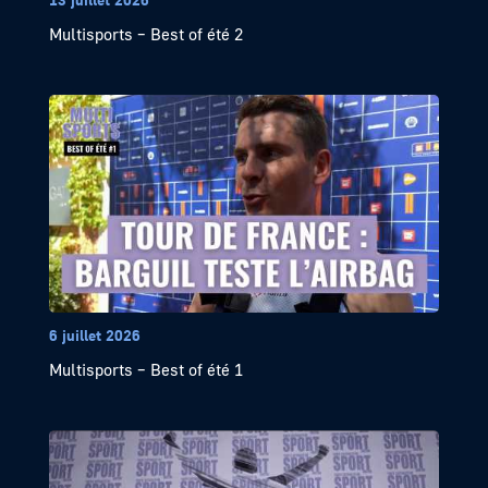
Multisports – Best of été 2
6 juillet 2026
Multisports – Best of été 1