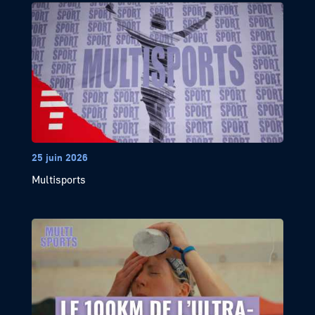
25 juin 2026
Multisports