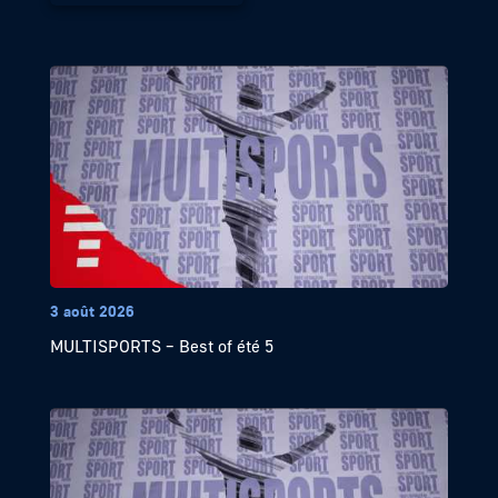
3 août 2026
MULTISPORTS – Best of été 5