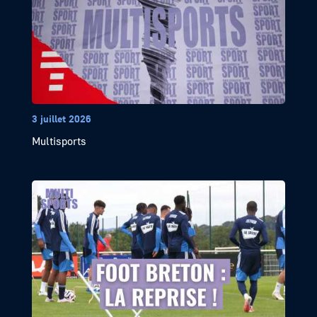
3 juillet 2026
Multisports