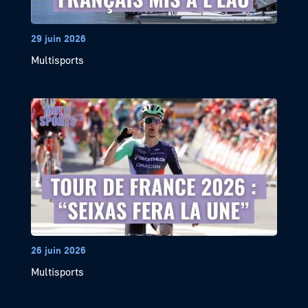
29 juin 2026
Multisports
26 juin 2026
Multisports