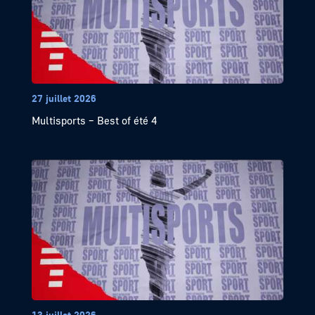
27 juillet 2026
Multisports – Best of été 4
13 juillet 2026