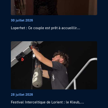
30 juillet 2026
Loperhet : Ce couple est prêt à accueillir...
28 juillet 2026
Festival Interceltique de Lorient : le Kleub,...