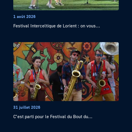
1 août 2026
Festival Interceltique de Lorient : on vous...
31 juillet 2026
C’est parti pour le Festival du Bout du...