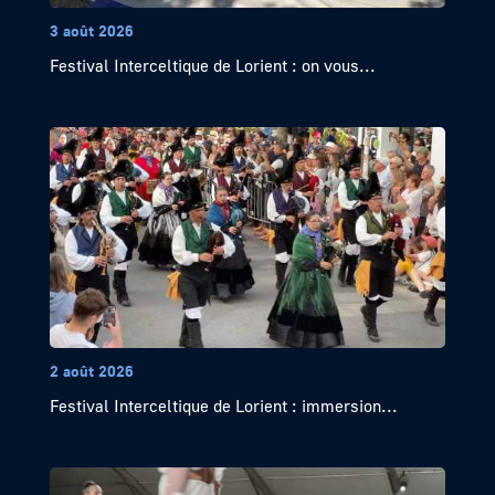
3 août 2026
Festival Interceltique de Lorient : on vous...
2 août 2026
Festival Interceltique de Lorient : immersion...