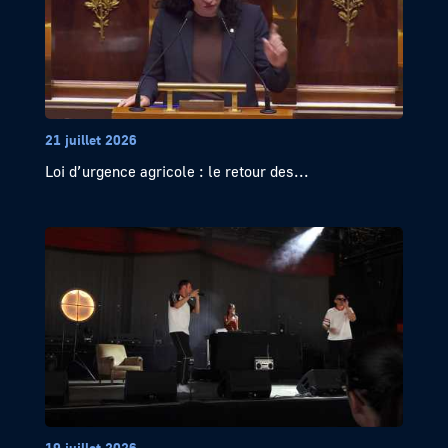
21 juillet 2026
Loi d’urgence agricole : le retour des...
19 juillet 2026