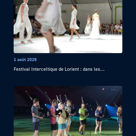
1 août 2026
Festival Interceltique de Lorient : dans les...