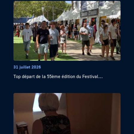
31 juillet 2026
Top départ de la 55ème édition du Festival...