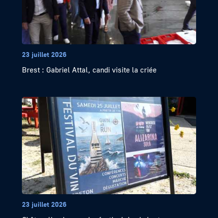
23 juillet 2026
Brest : Gabriel Attal, candi visite la criée
23 juillet 2026