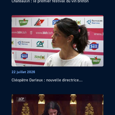
Châteaulin : le premier festival du vin breton
22 juillet 2026
Cléopâtre Darleux : nouvelle directrice...