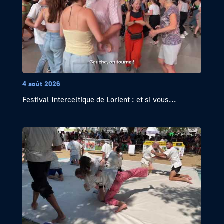
4 août 2026
Festival Interceltique de Lorient : et si vous...