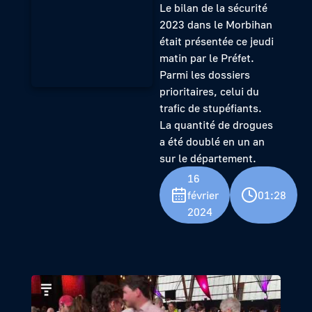
Le bilan de la sécurité
2023 dans le Morbihan
était présentée ce jeudi
matin par le Préfet.
Parmi les dossiers
prioritaires, celui du
trafic de stupéfiants.
La quantité de drogues
a été doublé en un an
sur le département.
16
février
01:28
2024