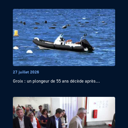
27 juillet 2026
Groix : un plongeur de 55 ans décède après...