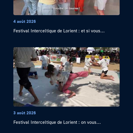
4 août 2026
Festival Interceltique de Lorient : et si vous...
3 août 2026
Festival Interceltique de Lorient : on vous...