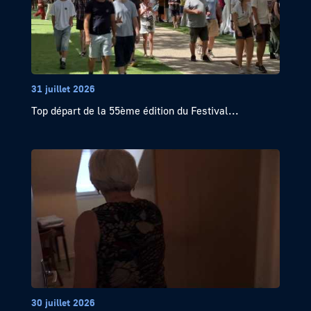
31 juillet 2026
Top départ de la 55ème édition du Festival...
30 juillet 2026