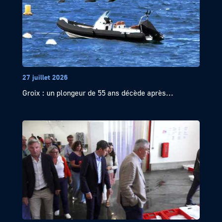
27 juillet 2026
Groix : un plongeur de 55 ans décède après...