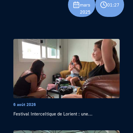
mars
01:27
2025
6 août 2026
Festival Interceltique de Lorient : une...