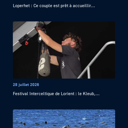
Loperhet : Ce couple est prêt à accueillir...
28 juillet 2026
Festival Interceltique de Lorient : le Kleub,...