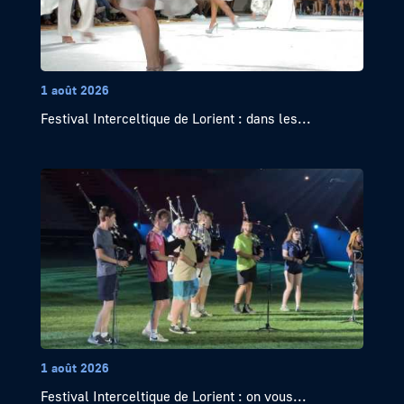
1 août 2026
Festival Interceltique de Lorient : dans les...
1 août 2026
Festival Interceltique de Lorient : on vous...