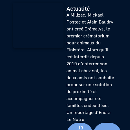
Actualité
A Milizac, Mickael
Postec et Alain Baudry
ont créé Crémalys, le
premier crématorium
pour animaux du
Finistère. Alors qu’il
est interdit depuis
2019 d’enterrer son
animal chez soi, les
deux amis ont souhaité
proposer une solution
de proximité et
accompagner els
familles endeuillées.
Un reportage d’Enora
Le Notre
13