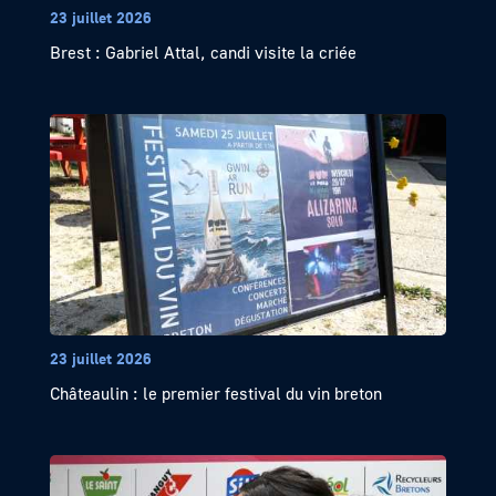
23 juillet 2026
Brest : Gabriel Attal, candi visite la criée
23 juillet 2026
Châteaulin : le premier festival du vin breton