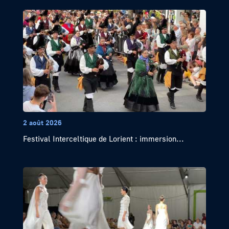
2 août 2026
Festival Interceltique de Lorient : immersion...