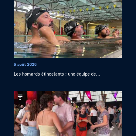
6 août 2026
Les homards étincelants : une équipe de...