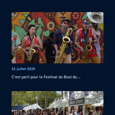
31 juillet 2026
C’est parti pour le Festival du Bout du...