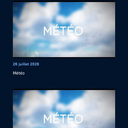
26 juillet 2026
Météo