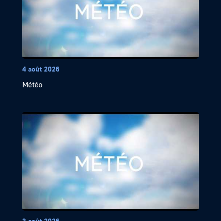
4 août 2026
Météo
3 août 2026