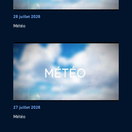
28 juillet 2026
Météo
27 juillet 2026
Météo