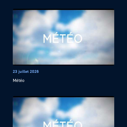
23 juillet 2026
Météo