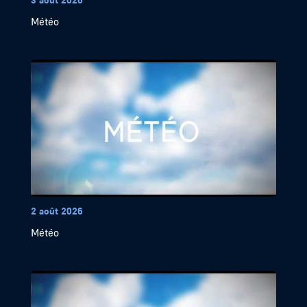
Météo
2 août 2026
Météo