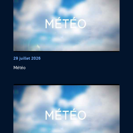
29 juillet 2026
Météo