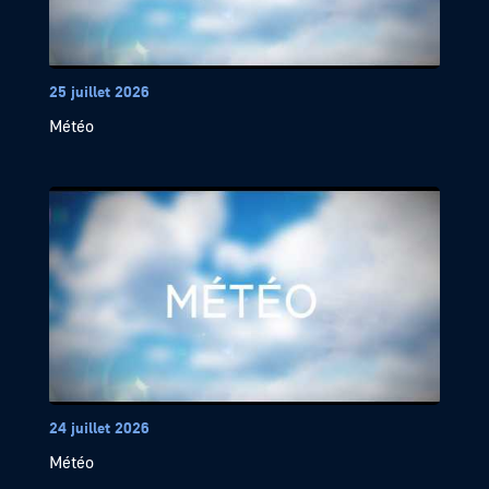
25 juillet 2026
Météo
24 juillet 2026
Météo