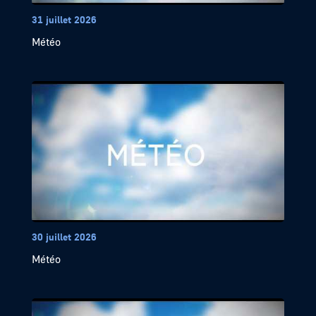
31 juillet 2026
Météo
30 juillet 2026
Météo