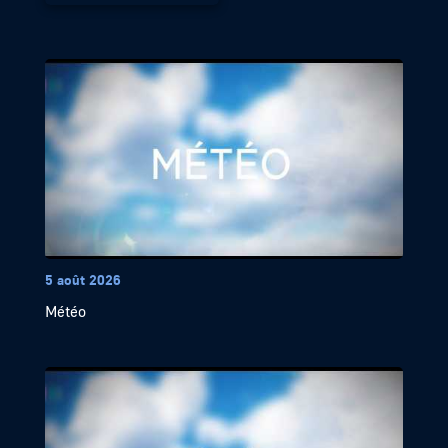
5 août 2026
Météo