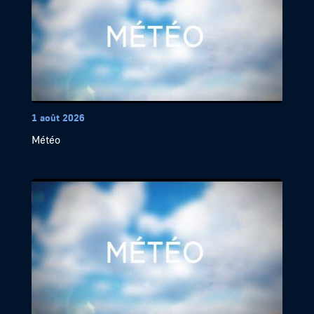
1 août 2026
Météo