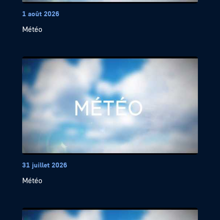
1 août 2026
Météo
31 juillet 2026
Météo