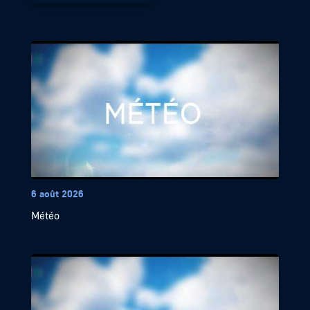
6 août 2026
Météo