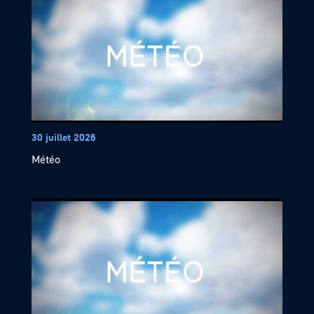
30 juillet 2026
Météo