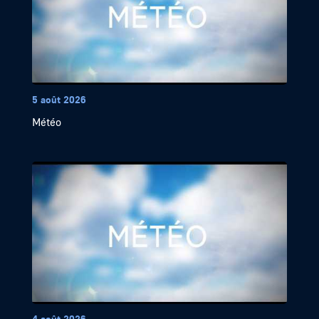
5 août 2026
Météo
4 août 2026