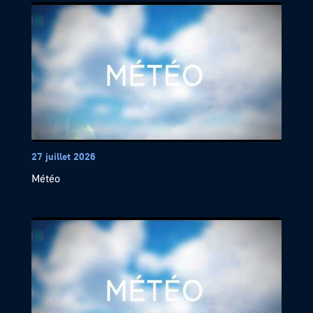
27 juillet 2026
Météo