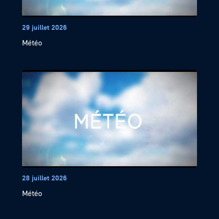
29 juillet 2026
Météo
28 juillet 2026
Météo