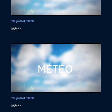
26 juillet 2026
Météo
25 juillet 2026
Météo