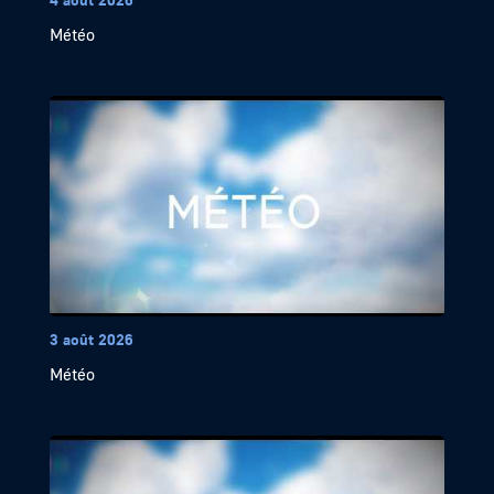
Météo
3 août 2026
Météo