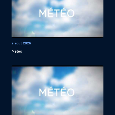
2 août 2026
Météo