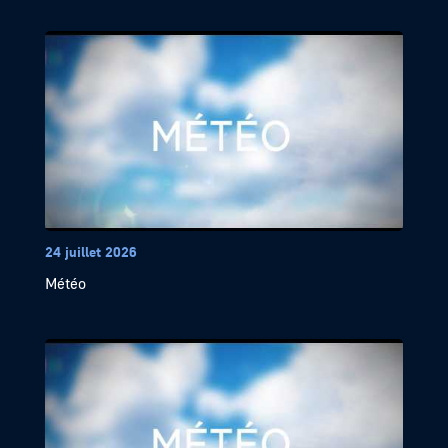
24 juillet 2026
Météo