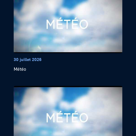
30 juillet 2026
Météo