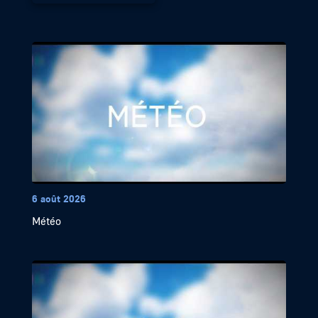
6 août 2026
Météo