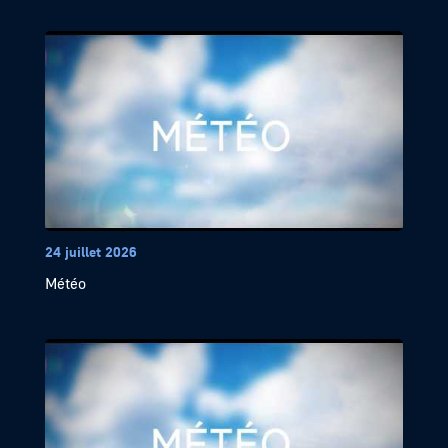
24 juillet 2026
Météo