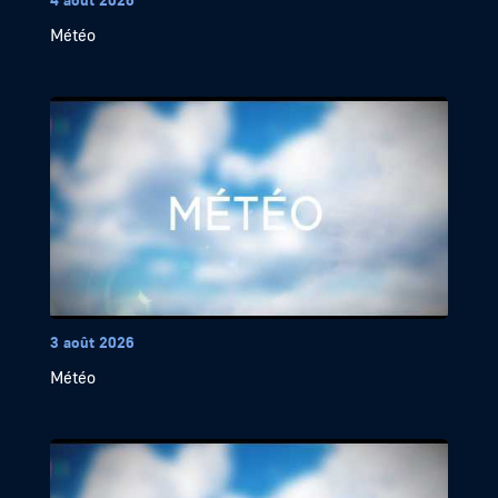
Météo
3 août 2026
Météo