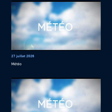
27 juillet 2026
Météo