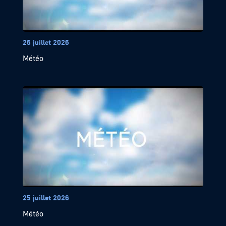
26 juillet 2026
Météo
25 juillet 2026
Météo