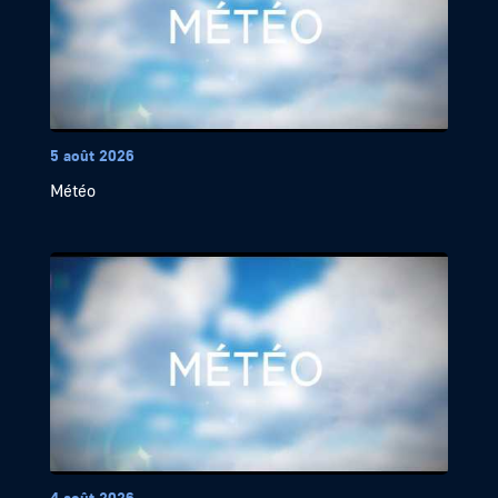
5 août 2026
Météo
4 août 2026