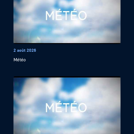
2 août 2026
Météo