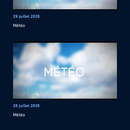
29 juillet 2026
Météo
28 juillet 2026
Météo