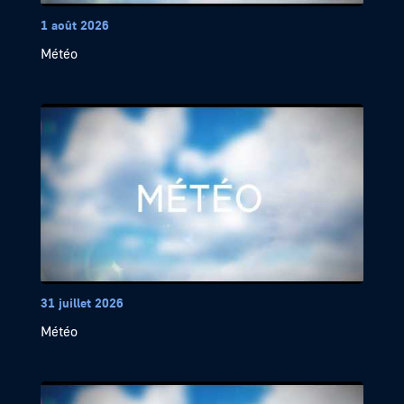
1 août 2026
Météo
31 juillet 2026
Météo