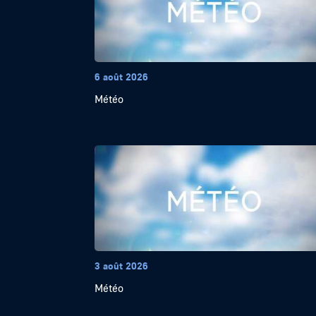
6 août 2026
Météo
3 août 2026
Météo