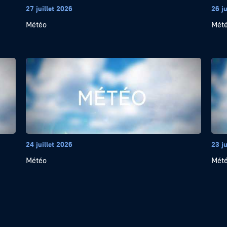
27 juillet 2026
26 ju
Météo
Mét
24 juillet 2026
23 ju
Météo
Mét