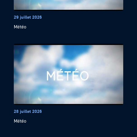
29 juillet 2026
Météo
28 juillet 2026
Météo