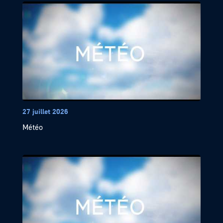
27 juillet 2026
Météo