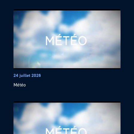
24 juillet 2026
Météo