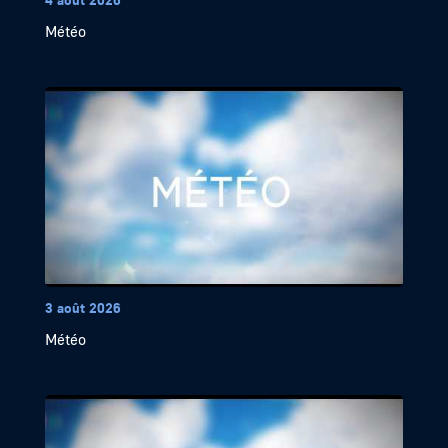
Météo
3 août 2026
Météo