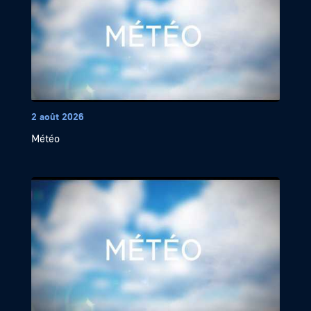
2 août 2026
Météo