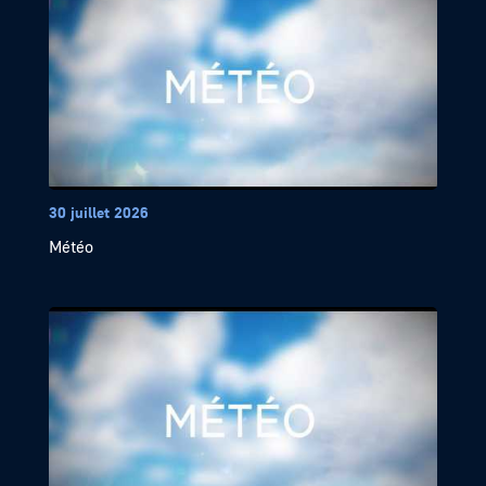
30 juillet 2026
Météo