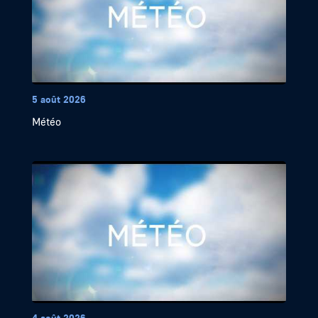
5 août 2026
Météo
4 août 2026