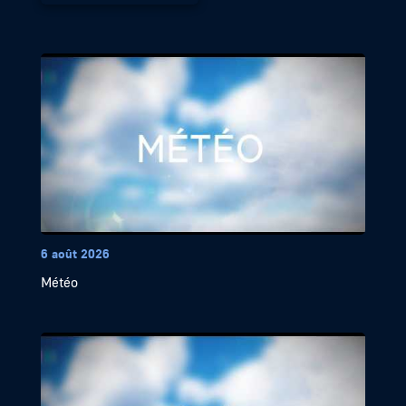
6 août 2026
Météo