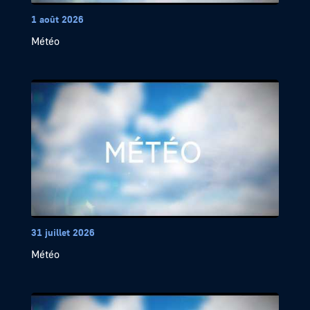
1 août 2026
Météo
31 juillet 2026
Météo