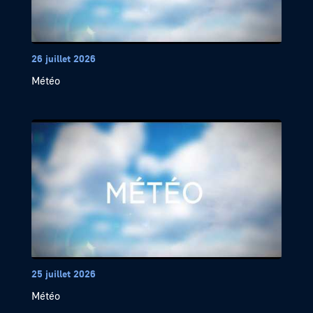
26 juillet 2026
Météo
25 juillet 2026
Météo